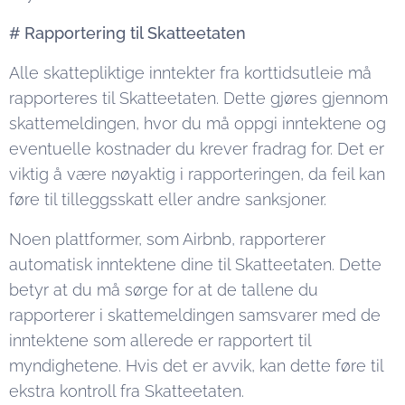
# Rapportering til Skatteetaten
Alle skattepliktige inntekter fra korttidsutleie må
rapporteres til Skatteetaten. Dette gjøres gjennom
skattemeldingen, hvor du må oppgi inntektene og
eventuelle kostnader du krever fradrag for. Det er
viktig å være nøyaktig i rapporteringen, da feil kan
føre til tilleggsskatt eller andre sanksjoner.
Noen plattformer, som Airbnb, rapporterer
automatisk inntektene dine til Skatteetaten. Dette
betyr at du må sørge for at de tallene du
rapporterer i skattemeldingen samsvarer med de
inntektene som allerede er rapportert til
myndighetene. Hvis det er avvik, kan dette føre til
ekstra kontroll fra Skatteetaten.