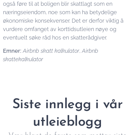
også føre til at boligen blir skattlagt som en
næringseiendom, noe som kan ha betydelige
økonomiske konsekvenser. Det er derfor viktig å
vurdere omfanget av korttidsutleien nøye og
eventuelt søke råd hos en skatterådgiver.
Emner:
Airbnb skatt kalkulator
,
Airbnb
skattekalkulator
Siste innlegg i vår
utleieblogg