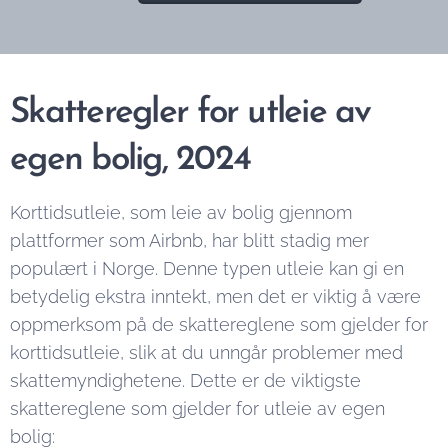
Skatteregler for utleie av
egen bolig, 2024
Korttidsutleie, som leie av bolig gjennom
plattformer som Airbnb, har blitt stadig mer
populært i Norge. Denne typen utleie kan gi en
betydelig ekstra inntekt, men det er viktig å være
oppmerksom på de skattereglene som gjelder for
korttidsutleie, slik at du unngår problemer med
skattemyndighetene. Dette er de viktigste
skattereglene som gjelder for utleie av egen
bolig: