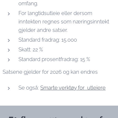
omfang.
For langtidsutleie eller dersom
inntekten regnes som næringsinntekt
gjelder andre satser.
Standard fradrag: 15.000
Skatt: 22 %
Standard prosentfradrag: 15 %
Satsene gjelder for 2026 og kan endres
Se også:
Smarte verktøy for utleiere