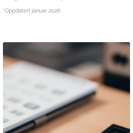
*Oppdatert januar 2026