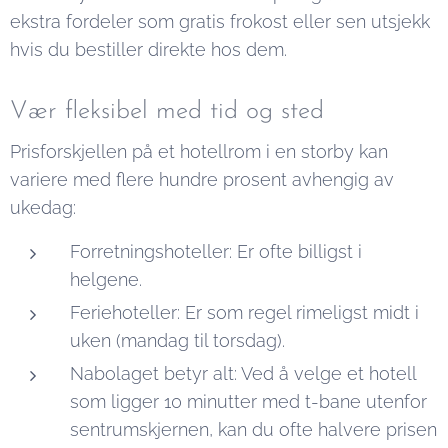
ekstra fordeler som gratis frokost eller sen utsjekk
hvis du bestiller direkte hos dem.
Vær fleksibel med tid og sted
Prisforskjellen på et hotellrom i en storby kan
variere med flere hundre prosent avhengig av
ukedag:
Forretningshoteller: Er ofte billigst i
helgene.
Feriehoteller: Er som regel rimeligst midt i
uken (mandag til torsdag).
Nabolaget betyr alt: Ved å velge et hotell
som ligger 10 minutter med t-bane utenfor
sentrumskjernen, kan du ofte halvere prisen