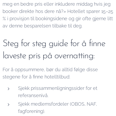
meg en bedre pris eller inkludere middag hvis jeg
booker direkte hos dere nå?» Hotellet sparer 15–25
% i provisjon til bookingsidene og gir ofte gjerne litt
av denne besparelsen tilbake til deg.
Steg for steg guide for å finne
laveste pris på overnatting:
For å oppsummere, bør du alltid følge disse
stegene for å finne hotelltilbud:
Sjekk prissammenligningssider for et
referansenivå.
Sjekk medlemsfordeler (OBOS, NAF,
fagforening).