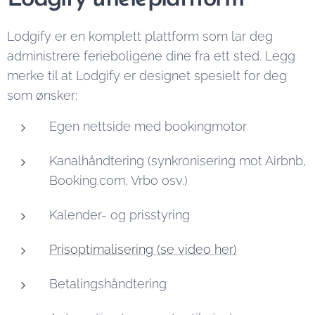
Lodgify er en komplett plattform som lar deg
administrere ferieboligene dine fra ett sted. Legg
merke til at Lodgify er designet spesielt for deg
som ønsker:
Egen nettside med bookingmotor
Kanalhåndtering (synkronisering mot Airbnb,
Booking.com, Vrbo osv.)
Kalender- og prisstyring
Prisoptimalisering (se video her)
Betalingshåndtering