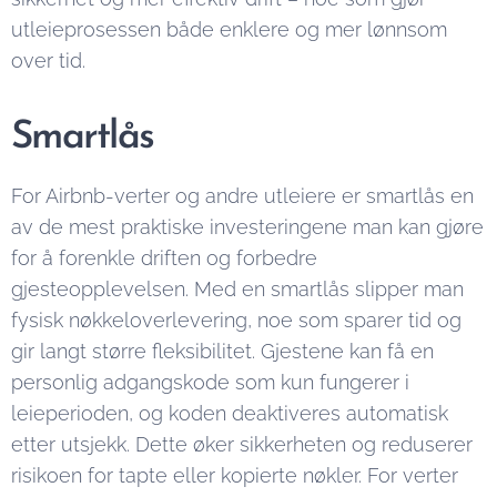
utleieprosessen både enklere og mer lønnsom
over tid.
Smartlås
For Airbnb-verter og andre utleiere er smartlås en
av de mest praktiske investeringene man kan gjøre
for å forenkle driften og forbedre
gjesteopplevelsen. Med en smartlås slipper man
fysisk nøkkeloverlevering, noe som sparer tid og
gir langt større fleksibilitet. Gjestene kan få en
personlig adgangskode som kun fungerer i
leieperioden, og koden deaktiveres automatisk
etter utsjekk. Dette øker sikkerheten og reduserer
risikoen for tapte eller kopierte nøkler. For verter