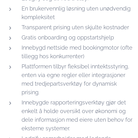
En brukervennlig løsning uten unødvendig
kompleksitet
Transparent prising uten skjulte kostnader
Gratis onboarding og oppstartshjelp
Innebygd nettside med bookingmotor (ofte
tillegg hos konkurrenter)
Plattformen tilbyr fleksibel inntektsstyring,
enten via egne regler eller integrasjoner
med tredjepartsverktøy for dynamisk
prising.
Innebygde rapporteringsverktøy gjør det
enkelt å holde oversikt over økonomi og
dele informasjon med eiere uten behov for
eksterne systemer.