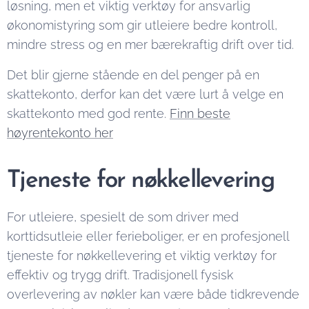
løsning, men et viktig verktøy for ansvarlig
økonomistyring som gir utleiere bedre kontroll,
mindre stress og en mer bærekraftig drift over tid.
Det blir gjerne stående en del penger på en
skattekonto, derfor kan det være lurt å velge en
skattekonto med god rente.
Finn beste
høyrentekonto her
Tjeneste for nøkkellevering
For utleiere, spesielt de som driver med
korttidsutleie eller ferieboliger, er en profesjonell
tjeneste for nøkkellevering et viktig verktøy for
effektiv og trygg drift. Tradisjonell fysisk
overlevering av nøkler kan være både tidkrevende