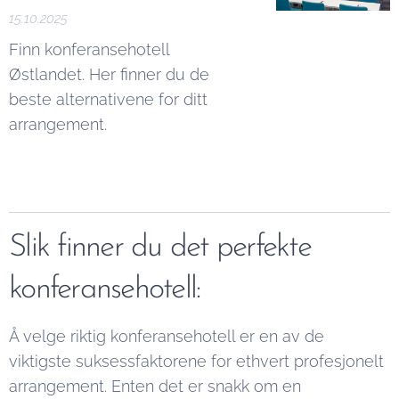
15.10.2025
Finn konferansehotell
Østlandet. Her finner du de
beste alternativene for ditt
arrangement.
Slik finner du det perfekte
konferansehotell:
Å velge riktig konferansehotell er en av de
viktigste suksessfaktorene for ethvert profesjonelt
arrangement. Enten det er snakk om en