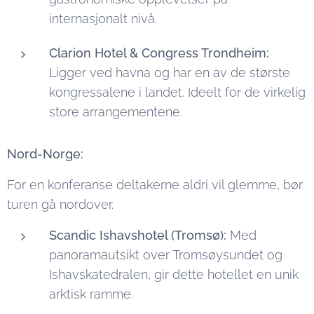
internasjonalt nivå.
Clarion Hotel & Congress Trondheim:
Ligger ved havna og har en av de største
kongressalene i landet. Ideelt for de virkelig
store arrangementene.
Nord-Norge:
For en konferanse deltakerne aldri vil glemme, bør
turen gå nordover.
Scandic Ishavshotel (Tromsø):
Med
panoramautsikt over Tromsøysundet og
Ishavskatedralen, gir dette hotellet en unik
arktisk ramme.