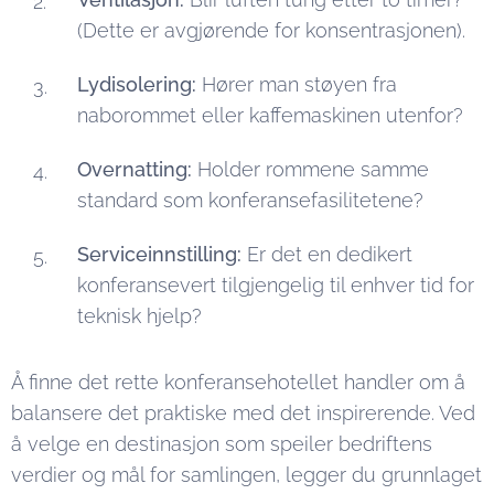
(Dette er avgjørende for konsentrasjonen).
Lydisolering:
Hører man støyen fra
naborommet eller kaffemaskinen utenfor?
Overnatting:
Holder rommene samme
standard som konferansefasilitetene?
Serviceinnstilling:
Er det en dedikert
konferansevert tilgjengelig til enhver tid for
teknisk hjelp?
Å finne det rette konferansehotellet handler om å
balansere det praktiske med det inspirerende. Ved
å velge en destinasjon som speiler bedriftens
verdier og mål for samlingen, legger du grunnlaget