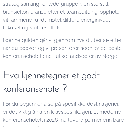
strategisamling for ledergruppen, en storstilt
bransjekonferanse eller et teambuilding-opphold,
vil rammene rundt møtet diktere energinivået,
fokuset og sluttresultatet.
I denne guiden går vi gjennom hva du bør se etter
når du booker, og vi presenterer noen av de beste
konferansehotellene i ulike landsdeler av Norge.
Hva kjennetegner et godt
konferansehotell?
Før du begynner å se på spesifikke destinasjoner,
er det viktig å ha en kravspesifikasjon. Et moderne
konferansehotell i 2026 må levere på mer enn bare