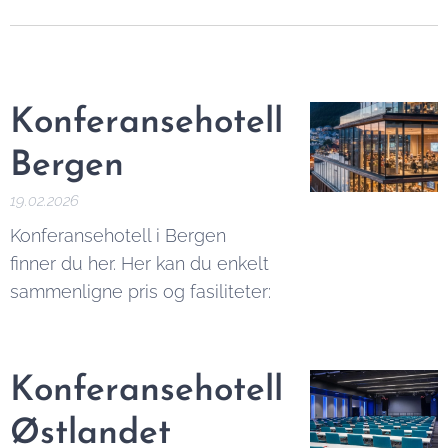
Konferansehotell
Bergen
19.02.2026
Konferansehotell i Bergen
finner du her. Her kan du enkelt
sammenligne pris og fasiliteter:
Konferansehotell
Østlandet