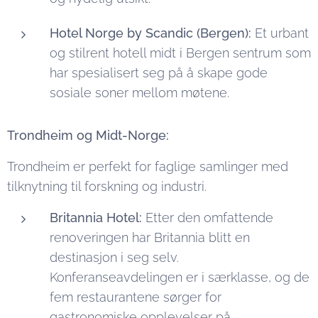
Hotel Norge by Scandic (Bergen):
Et urbant
og stilrent hotell midt i Bergen sentrum som
har spesialisert seg på å skape gode
sosiale soner mellom møtene.
Trondheim og Midt-Norge:
Trondheim er perfekt for faglige samlinger med
tilknytning til forskning og industri.
Britannia Hotel:
Etter den omfattende
renoveringen har Britannia blitt en
destinasjon i seg selv.
Konferanseavdelingen er i særklasse, og de
fem restaurantene sørger for
gastronomiske opplevelser på