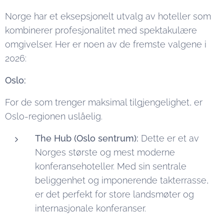
Norge har et eksepsjonelt utvalg av hoteller som
kombinerer profesjonalitet med spektakulære
omgivelser. Her er noen av de fremste valgene i
2026:
Oslo:
For de som trenger maksimal tilgjengelighet, er
Oslo-regionen uslåelig.
The Hub (Oslo sentrum):
Dette er et av
Norges største og mest moderne
konferansehoteller. Med sin sentrale
beliggenhet og imponerende takterrasse,
er det perfekt for store landsmøter og
internasjonale konferanser.