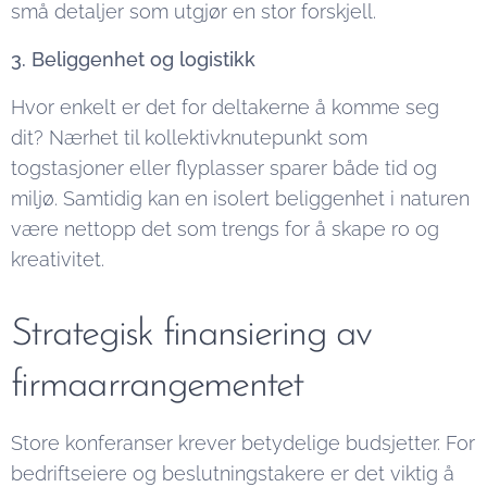
små detaljer som utgjør en stor forskjell.
3. Beliggenhet og logistikk
Hvor enkelt er det for deltakerne å komme seg
dit? Nærhet til kollektivknutepunkt som
togstasjoner eller flyplasser sparer både tid og
miljø. Samtidig kan en isolert beliggenhet i naturen
være nettopp det som trengs for å skape ro og
kreativitet.
Strategisk finansiering av
firmaarrangementet
Store konferanser krever betydelige budsjetter. For
bedriftseiere og beslutningstakere er det viktig å