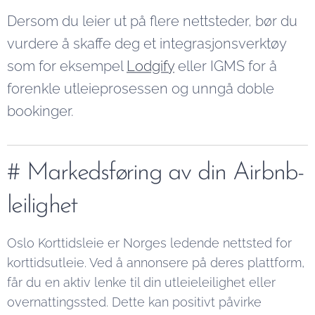
Dersom du leier ut på flere nettsteder, bør du
vurdere å skaffe deg et integrasjonsverktøy
som for eksempel
Lodgify
eller IGMS for å
forenkle utleieprosessen og unngå doble
bookinger.
# Markedsføring av din Airbnb-
leilighet
Oslo Korttidsleie er Norges ledende nettsted for
korttidsutleie. Ved å annonsere på deres plattform,
får du en aktiv lenke til din utleieleilighet eller
overnattingssted. Dette kan positivt påvirke