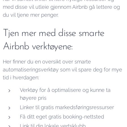
med disse vil utleie gjennom Airbnb gå lettere og
du vil tjene mer penger.
Tjen mer med disse smarte
Airbnb verktøyene:
Her finner du en oversikt over smarte
automatiseringsverktøy som vil spare deg for mye
tid i hverdagen:
Verktøy for å optimalisere og kunne ta
høyere pris
Linker til gratis markedsføringsressurser
Få ditt eget gratis booking-nettsted
Link til din lokale vertsklubb