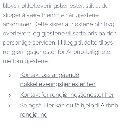
tilbys nøkkelleveringstjenester, slik at du
slipper å være hjemme når gjestene
ankommer. Dette sikrer at nøklene blir trygt
overlevert, og gjestene vil sette pris på den
personlige servicen. I tillegg til dette tilbys
rengjøringstjenester for Airbnb-leiligheter
mellom gjestene.
Kontakt oss angående
nøkkelleveringstjenester her
Kontakt for rengjøringstjenester her
Se også:
Her kan du få hjelp til Airbnb
rengjøring