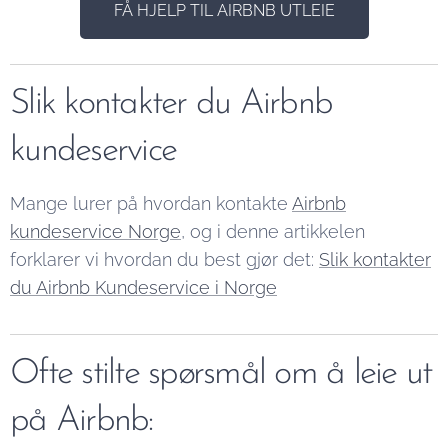
FÅ HJELP TIL AIRBNB UTLEIE
Slik kontakter du Airbnb
kundeservice
Mange lurer på hvordan kontakte
Airbnb
kundeservice Norge
, og i denne artikkelen
forklarer vi hvordan du best gjør det:
Slik kontakter
du Airbnb Kundeservice i Norge
Ofte stilte spørsmål om å leie ut
på Airbnb: