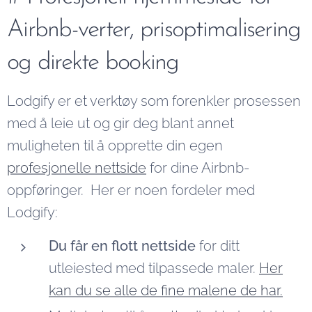
Airbnb-verter, prisoptimalisering
og direkte booking
Lodgify er et verktøy som forenkler prosessen
med å leie ut og gir deg blant annet
muligheten til å opprette din egen
profesjonelle nettside
for dine Airbnb-
oppføringer. Her er noen fordeler med
Lodgify:
Du får en flott nettside
for ditt
utleiested med tilpassede maler.
Her
kan du se alle de fine malene de har.