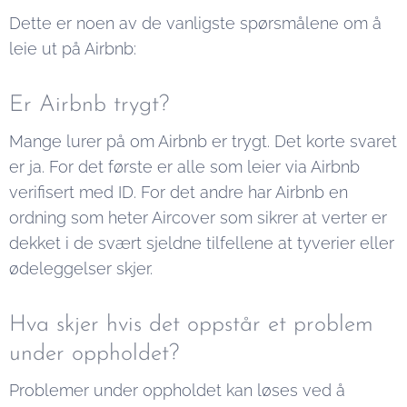
Dette er noen av de vanligste spørsmålene om å
leie ut på Airbnb:
Er Airbnb trygt?
Mange lurer på om Airbnb er trygt. Det korte svaret
er ja. For det første er alle som leier via Airbnb
verifisert med ID. For det andre har Airbnb en
ordning som heter Aircover som sikrer at verter er
dekket i de svært sjeldne tilfellene at tyverier eller
ødeleggelser skjer.
Hva skjer hvis det oppstår et problem
under oppholdet?
Problemer under oppholdet kan løses ved å