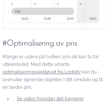
#Optimalisering av pris
Mange er usikre på hvilken pris de kan ta for
utleiestedet. Med dette smarte
optimaliseringsverktøyet fra Lodgify
kan du
overvåke lignende objekter i ditt område og få
en bedre pris.
Se video hvordan det fungerer