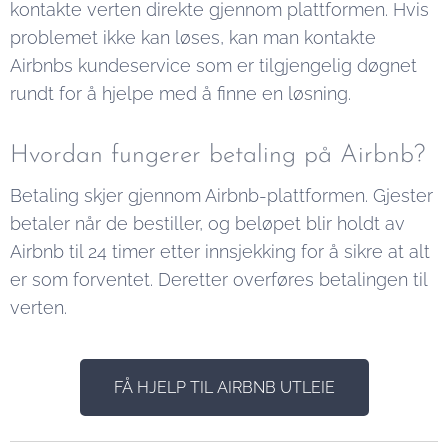
kontakte verten direkte gjennom plattformen. Hvis
problemet ikke kan løses, kan man kontakte
Airbnbs kundeservice som er tilgjengelig døgnet
rundt for å hjelpe med å finne en løsning.
Hvordan fungerer betaling på Airbnb?
Betaling skjer gjennom Airbnb-plattformen. Gjester
betaler når de bestiller, og beløpet blir holdt av
Airbnb til 24 timer etter innsjekking for å sikre at alt
er som forventet. Deretter overføres betalingen til
verten.
FÅ HJELP TIL AIRBNB UTLEIE