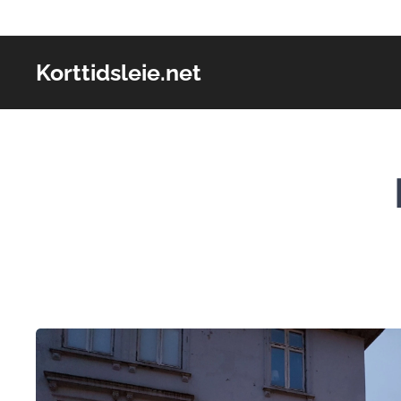
Korttidsleie.net