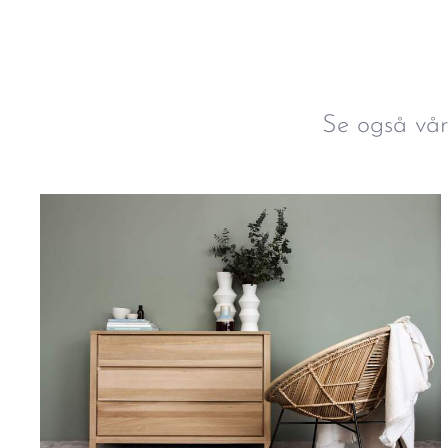
Se også vår 