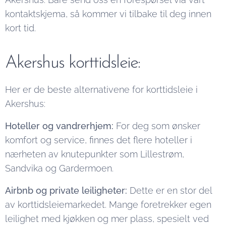
kontaktskjema, så kommer vi tilbake til deg innen
kort tid.
Akershus korttidsleie:
Her er de beste alternativene for korttidsleie i
Akershus:
Hoteller og vandrerhjem:
For deg som ønsker
komfort og service, finnes det flere hoteller i
nærheten av knutepunkter som Lillestrøm,
Sandvika og Gardermoen.
Airbnb og private leiligheter:
Dette er en stor del
av korttidsleiemarkedet. Mange foretrekker egen
leilighet med kjøkken og mer plass, spesielt ved