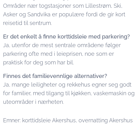
Områder nær togstasjoner som Lillestrøm, Ski,
Asker og Sandvika er populære fordi de gir kort
reisetid til sentrum.
Er det enkelt å finne korttidsleie med parkering?
Ja, utenfor de mest sentrale områdene følger
parkering ofte med i leieprisen, noe som er
praktisk for deg som har bil.
Finnes det familievennlige alternativer?
Ja, mange leiligheter og rekkehus egner seg godt
for familier, med tilgang til kjøkken, vaskemaskin og
uteområder i nærheten.
Emner: korttidsleie Akershus, overnatting Akershus