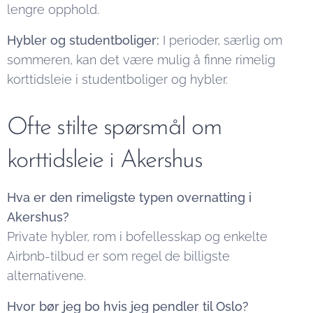
lengre opphold.
Hybler og studentboliger:
I perioder, særlig om
sommeren, kan det være mulig å finne rimelig
korttidsleie i studentboliger og hybler.
Ofte stilte spørsmål om
korttidsleie i Akershus
Hva er den rimeligste typen overnatting i
Akershus?
Private hybler, rom i bofellesskap og enkelte
Airbnb-tilbud er som regel de billigste
alternativene.
Hvor bør jeg bo hvis jeg pendler til Oslo?