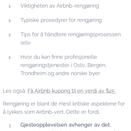
Viktigheten av Airbnb-rengjøring
Typiske prosedyrer for rengjøring
Tips for å håndtere rengjøringsprosessen
selv
Hvor du kan finne profesjonelle
rengjøringstjenester i Oslo, Bergen,
Trondheim og andre norske byer
Les også:
Få Airbnb kupong til en verdi av $25
Rengjøring er blant de mest kritiske aspektene for
å lykkes som Airbnb-vert. Dette er fordi:
Gjesteopplevelsen avhenger av det: