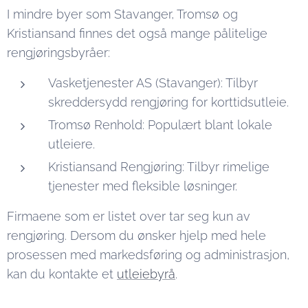
I mindre byer som Stavanger, Tromsø og
Kristiansand finnes det også mange pålitelige
rengjøringsbyråer:
Vasketjenester AS (Stavanger): Tilbyr
skreddersydd rengjøring for korttidsutleie.
Tromsø Renhold: Populært blant lokale
utleiere.
Kristiansand Rengjøring: Tilbyr rimelige
tjenester med fleksible løsninger.
Firmaene som er listet over tar seg kun av
rengjøring. Dersom du ønsker hjelp med hele
prosessen med markedsføring og administrasjon,
kan du kontakte et
utleiebyrå
.