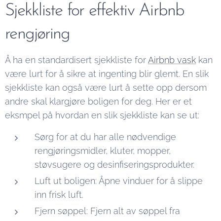
Sjekkliste for effektiv Airbnb
rengjøring
Å ha en standardisert sjekkliste for
Airbnb vask
kan
være lurt for å sikre at ingenting blir glemt. En slik
sjekkliste kan også være lurt å sette opp dersom
andre skal klargjøre boligen for deg. Her er et
eksmpel på hvordan en slik sjekkliste kan se ut:
Sørg for at du har alle nødvendige
rengjøringsmidler, kluter, mopper,
støvsugere og desinfiseringsprodukter.
Luft ut boligen: Åpne vinduer for å slippe
inn frisk luft.
Fjern søppel: Fjern alt av søppel fra