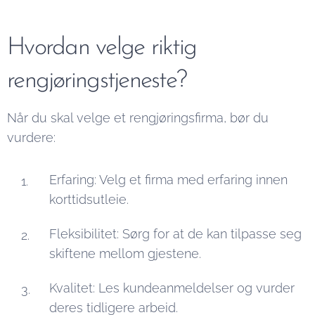
Hvordan velge riktig
rengjøringstjeneste?
Når du skal velge et rengjøringsfirma, bør du
vurdere:
Erfaring: Velg et firma med erfaring innen
korttidsutleie.
Fleksibilitet: Sørg for at de kan tilpasse seg
skiftene mellom gjestene.
Kvalitet: Les kundeanmeldelser og vurder
deres tidligere arbeid.