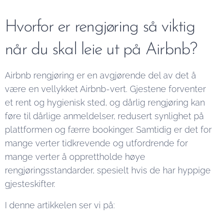
Hvorfor er rengjøring så viktig
når du skal leie ut på Airbnb?
Airbnb rengjøring er en avgjørende del av det å
være en vellykket Airbnb-vert. Gjestene forventer
et rent og hygienisk sted, og dårlig rengjøring kan
føre til dårlige anmeldelser, redusert synlighet på
plattformen og færre bookinger. Samtidig er det for
mange verter tidkrevende og utfordrende for
mange verter å opprettholde høye
rengjøringsstandarder, spesielt hvis de har hyppige
gjesteskifter.
I denne artikkelen ser vi på: