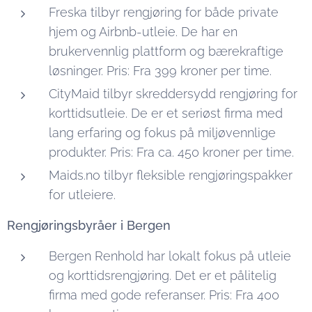
Freska tilbyr rengjøring for både private
hjem og Airbnb-utleie. De har en
brukervennlig plattform og bærekraftige
løsninger. Pris: Fra 399 kroner per time.
CityMaid tilbyr skreddersydd rengjøring for
korttidsutleie. De er et seriøst firma med
lang erfaring og fokus på miljøvennlige
produkter. Pris: Fra ca. 450 kroner per time.
Maids.no tilbyr fleksible rengjøringspakker
for utleiere.
Rengjøringsbyråer i Bergen
Bergen Renhold har lokalt fokus på utleie
og korttidsrengjøring. Det er et pålitelig
firma med gode referanser. Pris: Fra 400