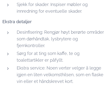
Sjekk for skader: Inspiser møbler og
innredning for eventuelle skader.
Ekstra detaljer
Desinfisering: Rengjør høyt berørte områder
som dørhåndtak, lysbrytere og
fjernkontroller.
Sørg for at ting som kaffe, te og
toalettartikler er påfyllt.
Ekstra service: Noen verter velger å legge
igjen en liten velkomsthilsen, som en flaske
vin eller et håndskrevet kort.