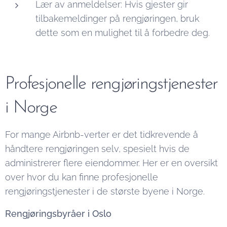
Lær av anmeldelser: Hvis gjester gir
tilbakemeldinger på rengjøringen, bruk
dette som en mulighet til å forbedre deg.
Profesjonelle rengjøringstjenester
i Norge
For mange Airbnb-verter er det tidkrevende å
håndtere rengjøringen selv, spesielt hvis de
administrerer flere eiendommer. Her er en oversikt
over hvor du kan finne profesjonelle
rengjøringstjenester i de største byene i Norge.
Rengjøringsbyråer i Oslo