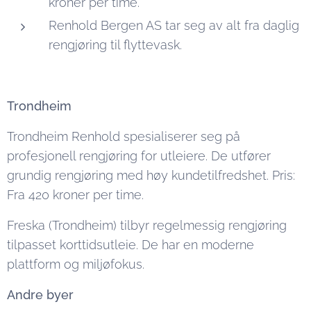
kroner per time.
Renhold Bergen AS tar seg av alt fra daglig
rengjøring til flyttevask.
Trondheim
Trondheim Renhold spesialiserer seg på
profesjonell rengjøring for utleiere. De utfører
grundig rengjøring med høy kundetilfredshet. Pris:
Fra 420 kroner per time.
Freska (Trondheim) tilbyr regelmessig rengjøring
tilpasset korttidsutleie. De har en moderne
plattform og miljøfokus.
Andre byer