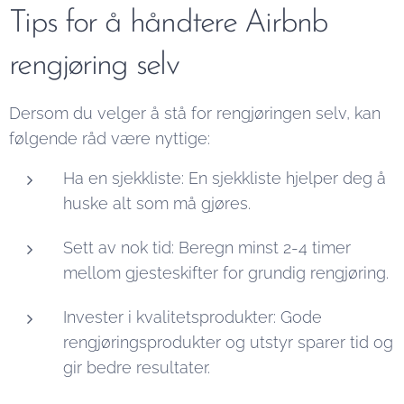
Tips for å håndtere Airbnb
rengjøring selv
Dersom du velger å stå for rengjøringen selv, kan
følgende råd være nyttige:
Ha en sjekkliste: En sjekkliste hjelper deg å
huske alt som må gjøres.
Sett av nok tid: Beregn minst 2-4 timer
mellom gjesteskifter for grundig rengjøring.
Invester i kvalitetsprodukter: Gode
rengjøringsprodukter og utstyr sparer tid og
gir bedre resultater.