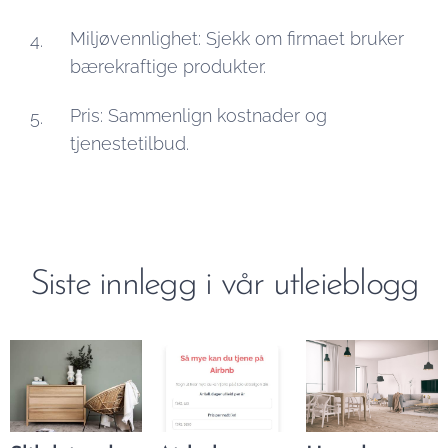
Miljøvennlighet: Sjekk om firmaet bruker
bærekraftige produkter.
Pris: Sammenlign kostnader og
tjenestetilbud.
Siste innlegg i vår utleieblogg