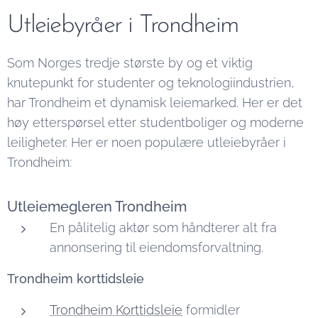
Utleiebyråer i Trondheim
Som Norges tredje største by og et viktig
knutepunkt for studenter og teknologiindustrien,
har Trondheim et dynamisk leiemarked. Her er det
høy etterspørsel etter studentboliger og moderne
leiligheter. Her er noen populære utleiebyråer i
Trondheim:
Utleiemegleren Trondheim
En pålitelig aktør som håndterer alt fra
annonsering til eiendomsforvaltning.
Trondheim korttidsleie
Trondheim Korttidsleie
formidler