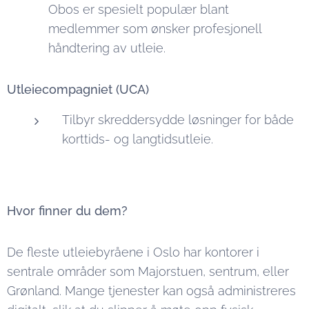
Obos er spesielt populær blant
medlemmer som ønsker profesjonell
håndtering av utleie.
Utleiecompagniet (UCA)
Tilbyr skreddersydde løsninger for både
korttids- og langtidsutleie.
Hvor finner du dem?
De fleste utleiebyråene i Oslo har kontorer i
sentrale områder som Majorstuen, sentrum, eller
Grønland. Mange tjenester kan også administreres