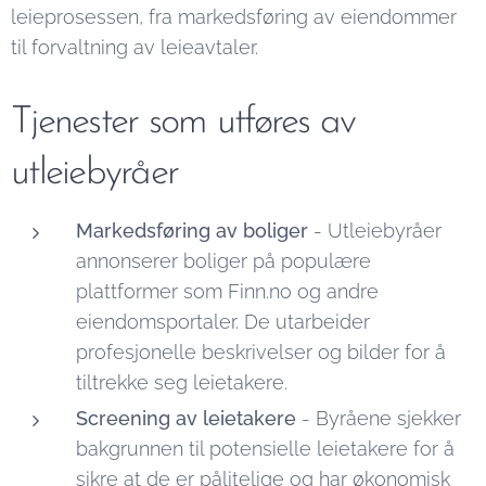
leieprosessen, fra markedsføring av eiendommer
til forvaltning av leieavtaler.
Tjenester som utføres av
utleiebyråer
Markedsføring av boliger
- Utleiebyråer
annonserer boliger på populære
plattformer som Finn.no og andre
eiendomsportaler. De utarbeider
profesjonelle beskrivelser og bilder for å
tiltrekke seg leietakere.
Screening av leietakere
- Byråene sjekker
bakgrunnen til potensielle leietakere for å
sikre at de er pålitelige og har økonomisk