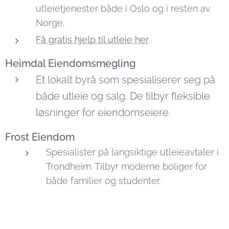
utleietjenester både i Oslo og i resten av
Norge.
Få gratis hjelp til utleie her
Heimdal Eiendomsmegling
Et lokalt byrå som spesialiserer seg på
både utleie og salg. De tilbyr fleksible
løsninger for eiendomseiere.
Frost Eiendom
Spesialister på langsiktige utleieavtaler i
Trondheim. Tilbyr moderne boliger for
både familier og studenter.