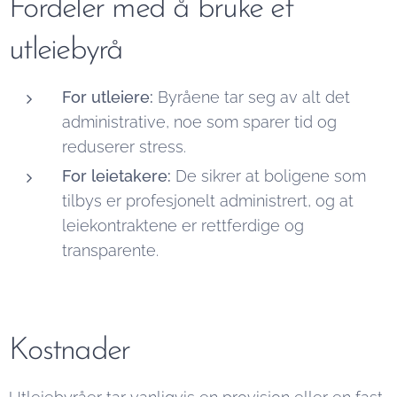
Fordeler med å bruke et
utleiebyrå
For utleiere:
Byråene tar seg av alt det
administrative, noe som sparer tid og
reduserer stress.
For leietakere:
De sikrer at boligene som
tilbys er profesjonelt administrert, og at
leiekontraktene er rettferdige og
transparente.
Kostnader