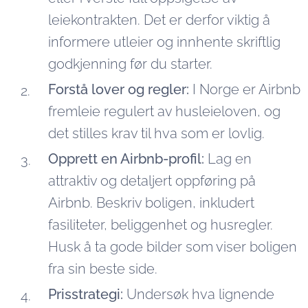
leiekontrakten. Det er derfor viktig å
informere utleier og innhente skriftlig
godkjenning før du starter.
Forstå lover og regler:
I Norge er Airbnb
fremleie regulert av husleieloven, og
det stilles krav til hva som er lovlig.
Opprett en Airbnb-profil:
Lag en
attraktiv og detaljert oppføring på
Airbnb. Beskriv boligen, inkludert
fasiliteter, beliggenhet og husregler.
Husk å ta gode bilder som viser boligen
fra sin beste side.
Prisstrategi:
Undersøk hva lignende