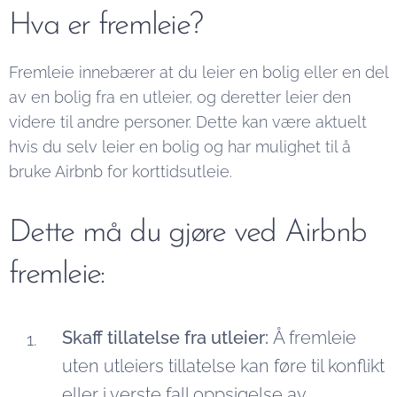
Hva er fremleie?
Fremleie innebærer at du leier en bolig eller en del
av en bolig fra en utleier, og deretter leier den
videre til andre personer. Dette kan være aktuelt
hvis du selv leier en bolig og har mulighet til å
bruke Airbnb for korttidsutleie.
Dette må du gjøre ved Airbnb
fremleie:
Skaff tillatelse fra utleier:
Å fremleie
uten utleiers tillatelse kan føre til konflikt
eller i verste fall oppsigelse av