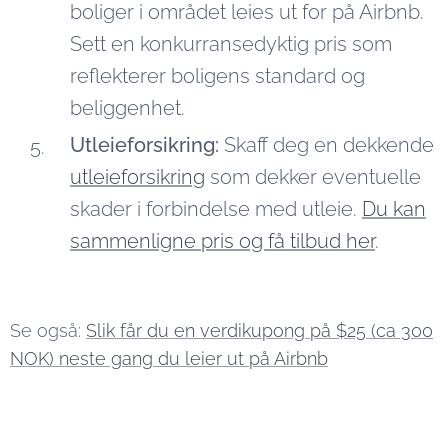
boliger i området leies ut for på Airbnb.
Sett en konkurransedyktig pris som
reflekterer boligens standard og
beliggenhet.
Utleieforsikring:
Skaff deg en dekkende
utleieforsikring
som dekker eventuelle
skader i forbindelse med utleie.
Du kan
sammenligne pris og få tilbud her
.
Se også:
Slik får du en verdikupong på $25 (ca 300
NOK) neste gang du leier ut på Airbnb