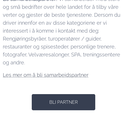
og små bedrifter over hele landet for å tilby våre
verter og gjester de beste tjenestene. Dersom du
driver innenfor en av disse kategoriene er vi
interessert i å komme i kontakt med deg:
Rengjøringsbyråer, turoperatører / guider,
restauranter og spisesteder, personlige trenere,
fotografer, Velværesalonger, SPA, treningssentere
og andre.
Les mer om å bli samarbeidspartner
BLI PARTNER