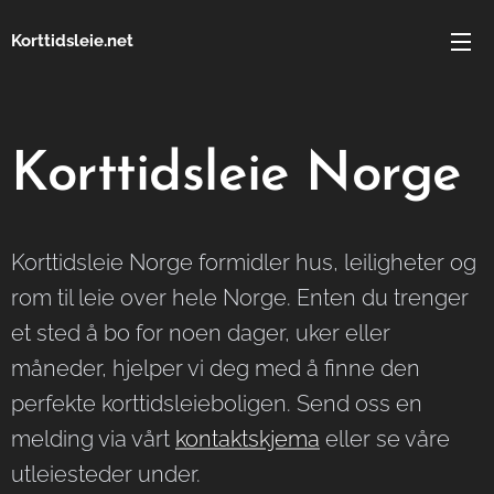
Korttidsleie.net
Korttidsleie Norge
Korttidsleie Norge formidler hus, leiligheter og
rom til leie over hele Norge. Enten du trenger
et sted å bo for noen dager, uker eller
måneder, hjelper vi deg med å finne den
perfekte korttidsleieboligen. Send oss en
melding via vårt
kontaktskjema
eller se våre
utleiesteder under.