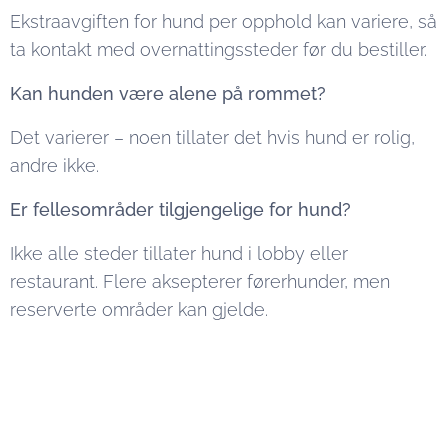
Ekstraavgiften for hund per opphold kan variere, så
ta kontakt med overnattingssteder før du bestiller.
Kan hunden være alene på rommet?
Det varierer – noen tillater det hvis hund er rolig,
andre ikke.
Er fellesområder tilgjengelige for hund?
Ikke alle steder tillater hund i lobby eller
restaurant. Flere aksepterer førerhunder, men
reserverte områder kan gjelde.