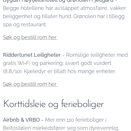
Begge hotellene har avslappet atmosfære, vakker
beliggenhet og tillater hund. Grønolen har i tillegg
spa og restaurant.
Søk og bestill rom her
Riddertunet Leiligheter
- Romslige leiligheter med
gratis Wi‑Fi og parkering, svært godt vurdert
(8,8/10). Kjæledyr er tillatt hos mange enheter.
Søk og bestill rom her
Korttidsleie og ferieboliger
Airbnb & VRBO -
Mer enn 110 ferieboliger i
Beitostølen markedsfører seg som dyrevennlig,