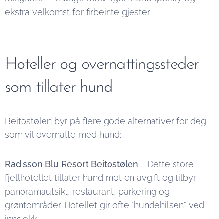
ekstra velkomst for firbeinte gjester.
Hoteller og overnattingssteder
som tillater hund
Beitostølen byr på flere gode alternativer for deg
som vil overnatte med hund:
Radisson Blu Resort Beitostølen
- Dette store
fjellhotellet tillater hund mot en avgift og tilbyr
panoramautsikt, restaurant, parkering og
grøntområder. Hotellet gir ofte "hundehilsen" ved
innsjekk.