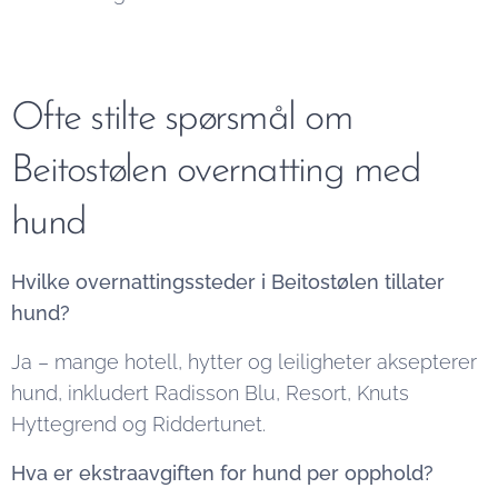
Ofte stilte spørsmål om
Beitostølen overnatting med
hund
Hvilke overnattingssteder i Beitostølen tillater
hund?
Ja – mange hotell, hytter og leiligheter aksepterer
hund, inkludert Radisson Blu, Resort, Knuts
Hyttegrend og Riddertunet.
Hva er ekstraavgiften for hund per opphold?