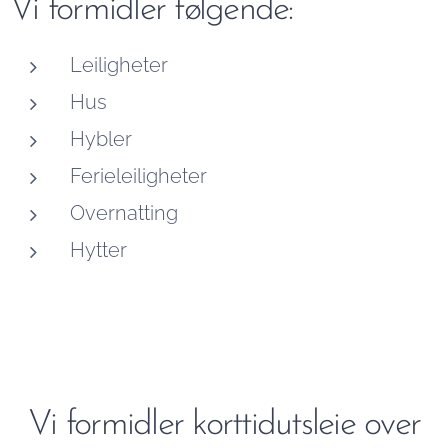
Vi formidler følgende:
Leiligheter
Hus
Hybler
Ferieleiligheter
Overnatting
Hytter
Vi formidler korttidutsleie over