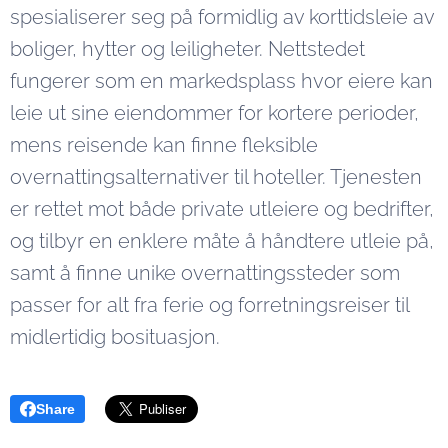
spesialiserer seg på formidlig av korttidsleie av
boliger, hytter og leiligheter. Nettstedet
fungerer som en markedsplass hvor eiere kan
leie ut sine eiendommer for kortere perioder,
mens reisende kan finne fleksible
overnattingsalternativer til hoteller. Tjenesten
er rettet mot både private utleiere og bedrifter,
og tilbyr en enklere måte å håndtere utleie på,
samt å finne unike overnattingssteder som
passer for alt fra ferie og forretningsreiser til
midlertidig bosituasjon.
Share