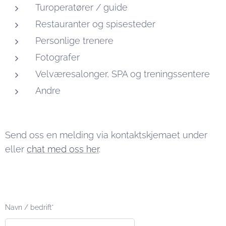
Turoperatører / guide
Restauranter og spisesteder
Personlige trenere
Fotografer
Velværesalonger, SPA og treningssentere
Andre
Send oss en melding via kontaktskjemaet under
eller
chat med oss her
.
Navn / bedrift*