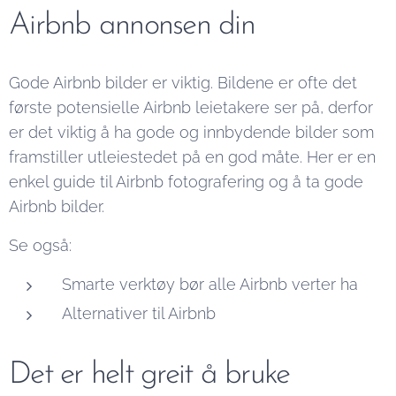
Airbnb annonsen din
Gode Airbnb bilder er viktig. Bildene er ofte det
første potensielle Airbnb leietakere ser på, derfor
er det viktig å ha gode og innbydende bilder som
framstiller utleiestedet på en god måte. Her er en
enkel guide til Airbnb fotografering og å ta gode
Airbnb bilder.
Se også:
Smarte verktøy bør alle Airbnb verter ha
Alternativer til Airbnb
Det er helt greit å bruke