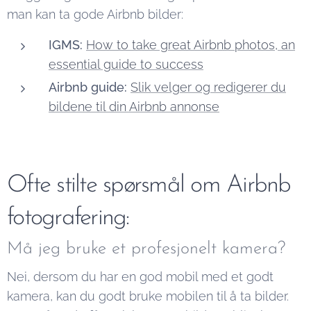
man kan ta gode Airbnb bilder:
IGMS:
How to take great Airbnb photos, an
essential guide to success
Airbnb guide:
Slik velger og redigerer du
bildene til din Airbnb annonse
Ofte stilte spørsmål om Airbnb
fotografering:
Må jeg bruke et profesjonelt kamera?
Nei, dersom du har en god mobil med et godt
kamera, kan du godt bruke mobilen til å ta bilder.