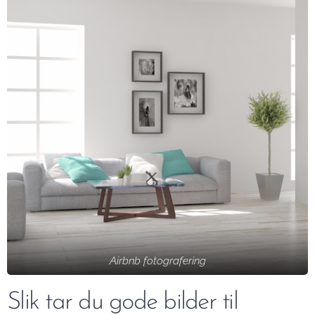
Airbnb fotografering
Slik tar du gode bilder til