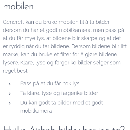
mobilen
Generelt kan du bruke mobilen til å ta bilder
dersom du har et godt mobilkamera, men pass på
at du får mye lys, at bildene blir skarpe og at det
er ryddig når du tar bildene. Dersom bildene blir litt
mørke, kan du bruke et filter for å gjøre bildene
lysere. Klare, lyse og fargerike bilder selger som
regel best.
Pass på at du får nok lys
Ta klare, lyse og fargerike bilder
Du kan godt ta bilder med et godt
mobilkamera