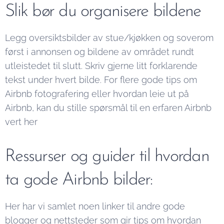
Slik bør du organisere bildene
Legg oversiktsbilder av stue/kjøkken og soverom
først i annonsen og bildene av området rundt
utleistedet til slutt. Skriv gjerne litt forklarende
tekst under hvert bilde. For flere gode tips om
Airbnb fotografering eller hvordan leie ut på
Airbnb, kan du stille spørsmål til en erfaren Airbnb
vert her
Ressurser og guider til hvordan
ta gode Airbnb bilder:
Her har vi samlet noen linker til andre gode
blogger og nettsteder som gir tips om hvordan