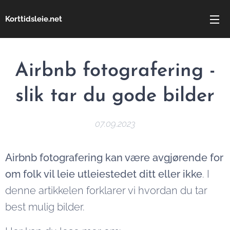
Korttidsleie.net
Airbnb fotografering -
slik tar du gode bilder
07.09.2023
Airbnb fotografering kan være avgjørende for
om folk vil leie utleiestedet ditt eller ikke
. I
denne artikkelen forklarer vi hvordan du tar
best mulig bilder.