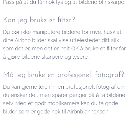
Pass på at du får nok lys og at bildene blir skarpe.
Kan jeg bruke et filter?
Du bør ikke manipulere bildene for mye, husk at
dine Airbnb bilder skal vise utleiestedet ditt slik
som det er, men det er helt OK å bruke et filter for
å gjøre bildene skarpere og lysere.
Må jeg bruke en profesjonell fotograf?
Du kan gjerne leie inn en profesjonell fotograf om
du ønsker det, men sparer penger på å ta bildene
selv. Med et godt mobilkamera kan du ta gode
bilder som er gode nok til Airbnb annonsen.