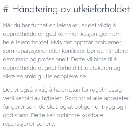
# Håndtering av utleieforholdet
Når du har funnet en leietaker, er det viktig å
opprettholde en god kommunikasjon gjennom
hele leieforholdet. Hvis det oppstår problemer,
som reparasjoner eller konflikter, bør du håndtere
dem raskt og profesjonelt. Dette vil bidra til å
opprettholde et godt forhold til leietakeren og
sikre en smidig utleieopplevelse.
Det er også viktig å ha en plan for regelmessig
vedlikehold av hybelen. Sørg for at alle apparater
fungerer som de skal, og at boligen er trygg og i
god stand. Dette kan forhindre kostbare
reparasjoner senere.