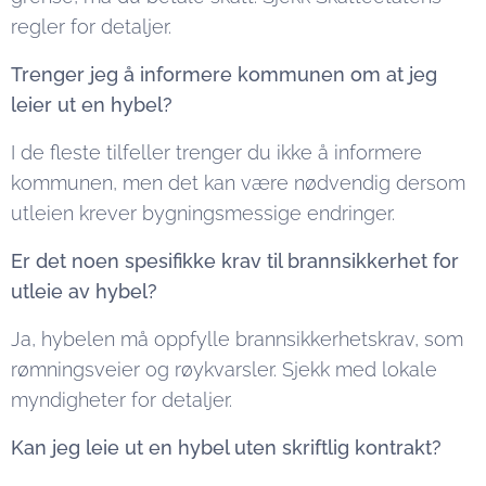
regler for detaljer.
Trenger jeg å informere kommunen om at jeg
leier ut en hybel?
I de fleste tilfeller trenger du ikke å informere
kommunen, men det kan være nødvendig dersom
utleien krever bygningsmessige endringer.
Er det noen spesifikke krav til brannsikkerhet for
utleie av hybel?
Ja, hybelen må oppfylle brannsikkerhetskrav, som
rømningsveier og røykvarsler. Sjekk med lokale
myndigheter for detaljer.
Kan jeg leie ut en hybel uten skriftlig kontrakt?