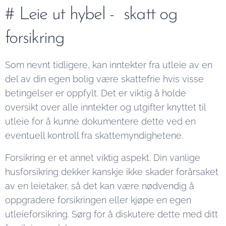
# Leie ut hybel - skatt og
forsikring
Som nevnt tidligere, kan inntekter fra utleie av en
del av din egen bolig være skattefrie hvis visse
betingelser er oppfylt. Det er viktig å holde
oversikt over alle inntekter og utgifter knyttet til
utleie for å kunne dokumentere dette ved en
eventuell kontroll fra skattemyndighetene.
Forsikring er et annet viktig aspekt. Din vanlige
husforsikring dekker kanskje ikke skader forårsaket
av en leietaker, så det kan være nødvendig å
oppgradere forsikringen eller kjøpe en egen
utleieforsikring. Sørg for å diskutere dette med ditt