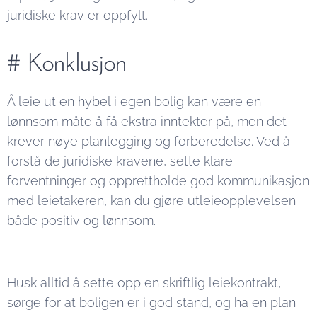
juridiske krav er oppfylt.
# Konklusjon
Å leie ut en hybel i egen bolig kan være en
lønnsom måte å få ekstra inntekter på, men det
krever nøye planlegging og forberedelse. Ved å
forstå de juridiske kravene, sette klare
forventninger og opprettholde god kommunikasjon
med leietakeren, kan du gjøre utleieopplevelsen
både positiv og lønnsom.
Husk alltid å sette opp en skriftlig leiekontrakt,
sørge for at boligen er i god stand, og ha en plan