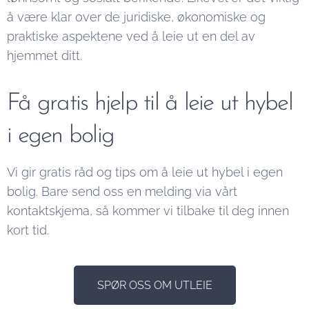
å være klar over de juridiske, økonomiske og
praktiske aspektene ved å leie ut en del av
hjemmet ditt.
Få gratis hjelp til å leie ut hybel
i egen bolig
Vi gir gratis råd og tips om å leie ut hybel i egen
bolig. Bare send oss en melding via vårt
kontaktskjema, så kommer vi tilbake til deg innen
kort tid.
SPØR OSS OM UTLEIE