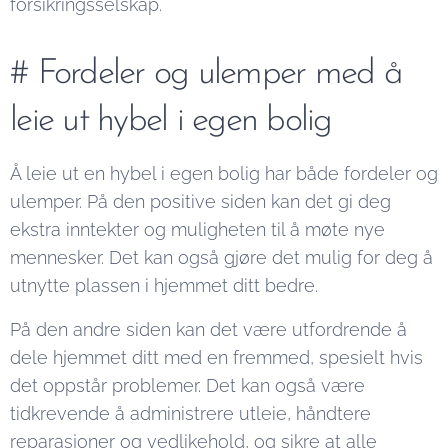
forsikringsselskap.
# Fordeler og ulemper med å
leie ut hybel i egen bolig
Å leie ut en hybel i egen bolig har både fordeler og
ulemper. På den positive siden kan det gi deg
ekstra inntekter og muligheten til å møte nye
mennesker. Det kan også gjøre det mulig for deg å
utnytte plassen i hjemmet ditt bedre.
På den andre siden kan det være utfordrende å
dele hjemmet ditt med en fremmed, spesielt hvis
det oppstår problemer. Det kan også være
tidkrevende å administrere utleie, håndtere
reparasjoner og vedlikehold, og sikre at alle