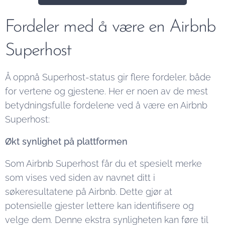
Fordeler med å være en Airbnb
Superhost
Å oppnå Superhost-status gir flere fordeler, både
for vertene og gjestene. Her er noen av de mest
betydningsfulle fordelene ved å være en Airbnb
Superhost:
Økt synlighet på plattformen
Som Airbnb Superhost får du et spesielt merke
som vises ved siden av navnet ditt i
søkeresultatene på Airbnb. Dette gjør at
potensielle gjester lettere kan identifisere og
velge dem. Denne ekstra synligheten kan føre til