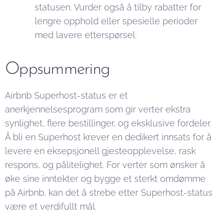
statusen. Vurder også å tilby rabatter for
lengre opphold eller spesielle perioder
med lavere etterspørsel.
Oppsummering
Airbnb Superhost-status er et
anerkjennelsesprogram som gir verter ekstra
synlighet, flere bestillinger, og eksklusive fordeler.
Å bli en Superhost krever en dedikert innsats for å
levere en eksepsjonell gjesteopplevelse, rask
respons, og pålitelighet. For verter som ønsker å
øke sine inntekter og bygge et sterkt omdømme
på Airbnb, kan det å strebe etter Superhost-status
være et verdifullt mål.