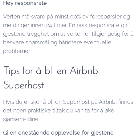
Høy responsrate
Verten må svare på minst 90% av forespørsler og
meldinger innen 24 timer. En rask responsrate gir
gjestene trygghet om at verten er tilgjengelig for å
besvare spørsmål og håndtere eventuelle
problemer.
Tips for å bli en Airbnb
Superhost
Hvis du ønsker å bli en Superhost på Airbnb, finnes
det noen praktiske tiltak du kan ta for å øke
sjansene dine:
Gi en enestående opplevelse for gjestene