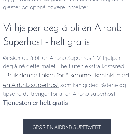
gjester og oppnå høyere inntekter.
Vi hjelper deg å bli en Airbnb
Superhost - helt gratis
Ønsker du å bli en Airbnb Superhost? Vi hjelper
deg å nå dette målet - helt uten ekstra kostsnad.
Bruk denne linken for å komme i kontakt med
.
en Airbnb superhost
som kan gi deg rådene og
tipsene du trenger for å en Airbnb superhost.
Tjenesten er helt gratis
.
SPØR EN AIRBNB SUPERVERT