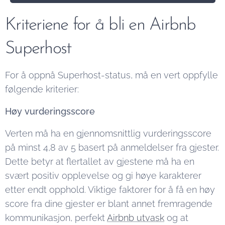
Kriteriene for å bli en Airbnb
Superhost
For å oppnå Superhost-status, må en vert oppfylle
følgende kriterier:
Høy vurderingsscore
Verten må ha en gjennomsnittlig vurderingsscore
på minst 4,8 av 5 basert på anmeldelser fra gjester.
Dette betyr at flertallet av gjestene må ha en
svært positiv opplevelse og gi høye karakterer
etter endt opphold. Viktige faktorer for å få en høy
score fra dine gjester er blant annet fremragende
kommunikasjon, perfekt
Airbnb utvask
og at