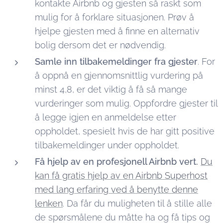
kontakte Airbnb og gjesten så raskt som
mulig for å forklare situasjonen. Prøv å
hjelpe gjesten med å finne en alternativ
bolig dersom det er nødvendig.
Samle inn tilbakemeldinger fra gjester
. For
å oppnå en gjennomsnittlig vurdering på
minst 4,8, er det viktig å få så mange
vurderinger som mulig. Oppfordre gjester til
å legge igjen en anmeldelse etter
oppholdet, spesielt hvis de har gitt positive
tilbakemeldinger under oppholdet.
Få hjelp av en profesjonell Airbnb vert.
Du
kan få gratis hjelp av en Airbnb Superhost
med lang erfaring ved å benytte denne
lenken
. Da får du muligheten til å stille alle
de spørsmålene du måtte ha og få tips og