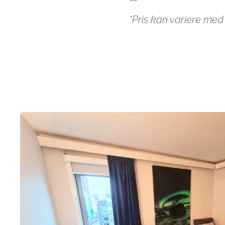
*Pris kan variere med