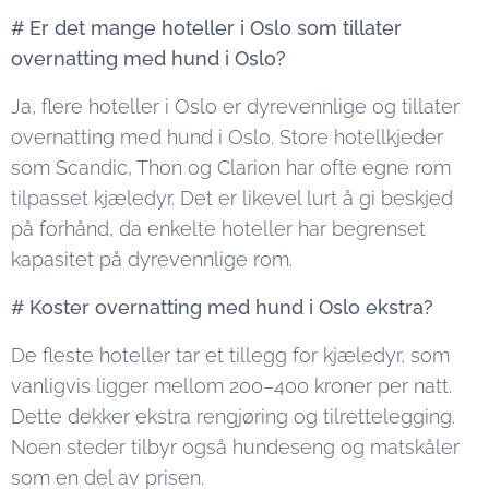
# Er det mange hoteller i Oslo som tillater
overnatting med hund i Oslo?
Ja, flere hoteller i Oslo er dyrevennlige og tillater
overnatting med hund i Oslo. Store hotellkjeder
som Scandic, Thon og Clarion har ofte egne rom
tilpasset kjæledyr. Det er likevel lurt å gi beskjed
på forhånd, da enkelte hoteller har begrenset
kapasitet på dyrevennlige rom.
# Koster overnatting med hund i Oslo ekstra?
De fleste hoteller tar et tillegg for kjæledyr, som
vanligvis ligger mellom 200–400 kroner per natt.
Dette dekker ekstra rengjøring og tilrettelegging.
Noen steder tilbyr også hundeseng og matskåler
som en del av prisen.