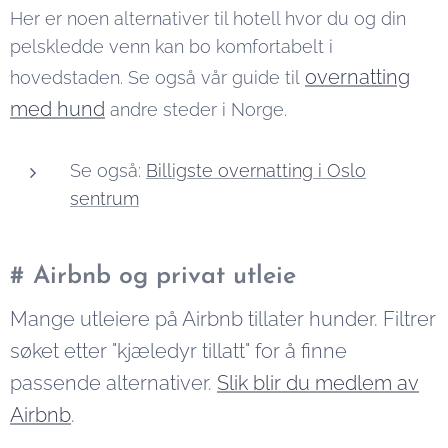
Her er noen alternativer til hotell hvor du og din
pelskledde venn kan bo komfortabelt i
overnatting
hovedstaden. Se også vår guide til
med hund
andre steder i Norge.
Se også:
Billigste overnatting i Oslo
sentrum
# Airbnb og privat utleie
Mange utleiere på Airbnb tillater hunder. Filtrer
søket etter "kjæledyr tillatt" for å finne
passende alternativer.
Slik blir du medlem av
Airbnb
.