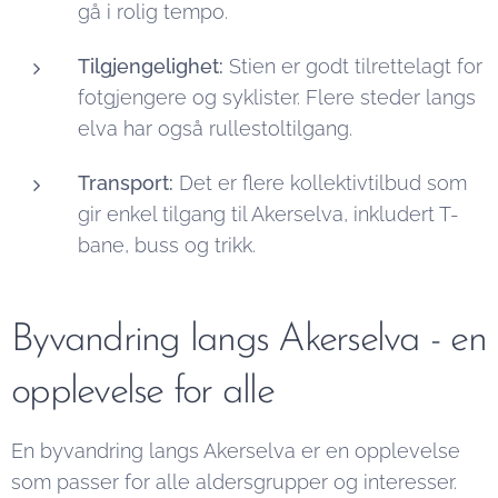
gå i rolig tempo.
Tilgjengelighet:
Stien er godt tilrettelagt for
fotgjengere og syklister. Flere steder langs
elva har også rullestoltilgang.
Transport:
Det er flere kollektivtilbud som
gir enkel tilgang til Akerselva, inkludert T-
bane, buss og trikk.
Byvandring langs Akerselva - en
opplevelse for alle
En byvandring langs Akerselva er en opplevelse
som passer for alle aldersgrupper og interesser.