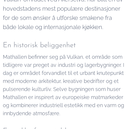
hovedstadens mest populære destinasjoner
for de som ønsker å utforske smakene fra
både lokale og internasjonale kjøkken.
En historisk beliggenhet
Mathallen befinner seg på Vulkan, et område som
tidligere var preget av industri og lagerbygninger. I
dag er området forvandlet til et urbant knutepunkt
med moderne arkitektur, kreative bedrifter og et
pulserende kulturliv. Selve bygningen som huser
Mathallen er inspirert av europeiske matmarkeder
og kombinerer industriell estetikk med en varm og
innbydende atmosfære.