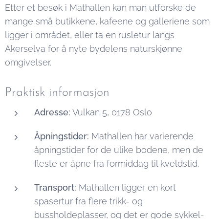
Etter et besøk i Mathallen kan man utforske de
mange små butikkene, kafeene og galleriene som
ligger i området, eller ta en rusletur langs
Akerselva for å nyte bydelens naturskjønne
omgivelser.
Praktisk informasjon
Adresse:
Vulkan 5, 0178 Oslo
Åpningstider:
Mathallen har varierende
åpningstider for de ulike bodene, men de
fleste er åpne fra formiddag til kveldstid.
Transport:
Mathallen ligger en kort
spasertur fra flere trikk- og
bussholdeplasser, og det er gode sykkel-