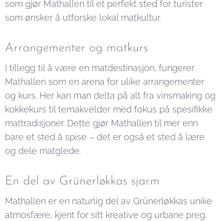
som gjør Mathallen til et perfekt sted for turister
som ønsker å utforske lokal matkultur.
Arrangementer og matkurs
I tillegg til å være en matdestinasjon, fungerer
Mathallen som en arena for ulike arrangementer
og kurs. Her kan man delta på alt fra vinsmaking og
kokkekurs til temakvelder med fokus på spesifikke
mattradisjoner. Dette gjør Mathallen til mer enn
bare et sted å spise – det er også et sted å lære
og dele matglede.
En del av Grünerløkkas sjarm
Mathallen er en naturlig del av Grünerløkkas unike
atmosfære, kjent for sitt kreative og urbane preg.