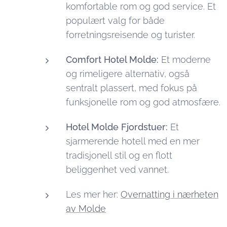
komfortable rom og god service. Et
populært valg for både
forretningsreisende og turister.
Comfort Hotel Molde:
Et moderne
og rimeligere alternativ, også
sentralt plassert, med fokus på
funksjonelle rom og god atmosfære.
Hotel Molde Fjordstuer:
Et
sjarmerende hotell med en mer
tradisjonell stil og en flott
beliggenhet ved vannet.
Les mer her:
Overnatting i nærheten
av Molde