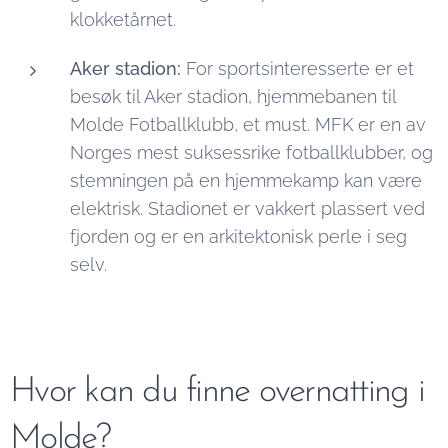
klokketårnet.
Aker stadion:
For sportsinteresserte er et
besøk til Aker stadion, hjemmebanen til
Molde Fotballklubb, et must. MFK er en av
Norges mest suksessrike fotballklubber, og
stemningen på en hjemmekamp kan være
elektrisk. Stadionet er vakkert plassert ved
fjorden og er en arkitektonisk perle i seg
selv.
Hvor kan du finne overnatting i
Molde?