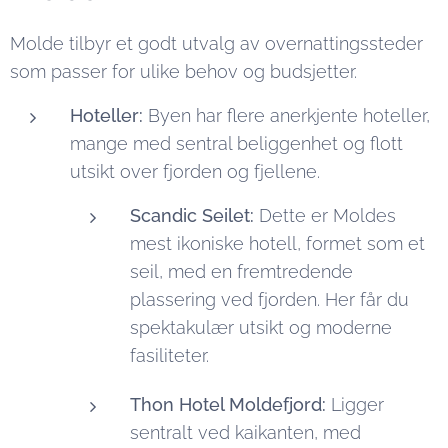
Molde tilbyr et godt utvalg av overnattingssteder
som passer for ulike behov og budsjetter.
Hoteller:
Byen har flere anerkjente hoteller,
mange med sentral beliggenhet og flott
utsikt over fjorden og fjellene.
Scandic Seilet:
Dette er Moldes
mest ikoniske hotell, formet som et
seil, med en fremtredende
plassering ved fjorden. Her får du
spektakulær utsikt og moderne
fasiliteter.
Thon Hotel Moldefjord:
Ligger
sentralt ved kaikanten, med