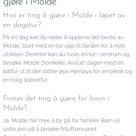
gjøre i Molde
Hva er ting å gjøre i Molde i løpet av
en dagstur?
På en dag kan du rekke å oppleve det beste av
Molde. Start med en tur opp til Varden for å nyte
utsikten. Deretter kan du rusle en tur i sentrum og
besøke Molde Domkirke. Avslutt dagen med en
båttur ut til den bilfrie øya Hjertøya for en piknik og
en rolig spasertur.
Finnes det ting å gjøre for barn i
Molde?
Ja, Molde har mye å by på for familier. Barn vil
sette pris på å besøke friluftsmuseet