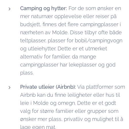
Camping og hytter:
For de som ønsker en
mer naturnær opplevelse eller reiser på
budsjett, finnes det flere campingplasser i
nærheten av Molde. Disse tilbyr ofte både
teltplasser, plasser for bobil/campingvogn
og utleiehytter. Dette er et utmerket
alternativ for familier, da mange
campingplasser har lekeplasser og god
plass.
Private utleier (Airbnb):
Via plattformer som
Airbnb kan du finne leiligheter eller hus til
leie i Molde og omegn. Dette er et godt
valg for større familier eller grupper som
ønsker mer plass, privatliv og mulighet til å
lage egen mat.