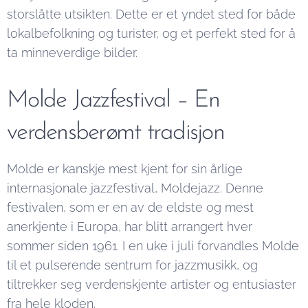
storslåtte utsikten. Dette er et yndet sted for både
lokalbefolkning og turister, og et perfekt sted for å
ta minneverdige bilder.
Molde Jazzfestival – En
verdensberømt tradisjon
Molde er kanskje mest kjent for sin årlige
internasjonale jazzfestival, Moldejazz. Denne
festivalen, som er en av de eldste og mest
anerkjente i Europa, har blitt arrangert hver
sommer siden 1961. I en uke i juli forvandles Molde
til et pulserende sentrum for jazzmusikk, og
tiltrekker seg verdenskjente artister og entusiaster
fra hele kloden.