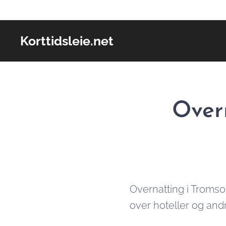
Korttidsleie.net
Over
Overnatting i Tromso
over hoteller og and