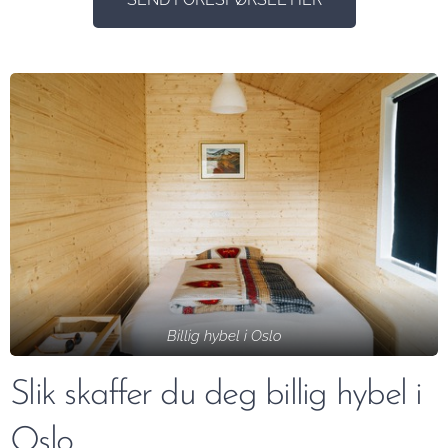
Billig hybel i Oslo
Slik skaffer du deg billig hybel i
Oslo