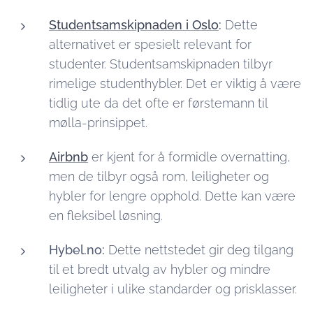
Studentsamskipnaden i Oslo
:
Dette
alternativet er spesielt relevant for
studenter. Studentsamskipnaden tilbyr
rimelige studenthybler. Det er viktig å være
tidlig ute da det ofte er førstemann til
mølla-prinsippet.
Airbnb
er kjent for å formidle overnatting,
men de tilbyr også rom, leiligheter og
hybler for lengre opphold. Dette kan være
en fleksibel løsning.
Hybel.no:
Dette nettstedet gir deg tilgang
til et bredt utvalg av hybler og mindre
leiligheter i ulike standarder og prisklasser.