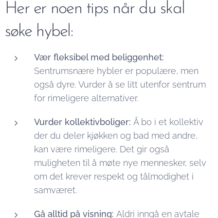
Her er noen tips når du skal
søke hybel:
Vær fleksibel med beliggenhet:
Sentrumsnære hybler er populære, men
også dyre. Vurder å se litt utenfor sentrum
for rimeligere alternativer.
Vurder kollektivboliger:
Å bo i et kollektiv
der du deler kjøkken og bad med andre,
kan være rimeligere. Det gir også
muligheten til å møte nye mennesker, selv
om det krever respekt og tålmodighet i
samværet.
Gå alltid på visning:
Aldri inngå en avtale