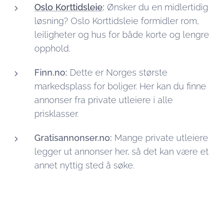
Oslo Korttidsleie
:
Ønsker du en midlertidig
løsning? Oslo Korttidsleie formidler rom,
leiligheter og hus for både korte og lengre
opphold.
Finn.no:
Dette er Norges største
markedsplass for boliger. Her kan du finne
annonser fra private utleiere i alle
prisklasser.
Gratisannonser.no:
Mange private utleiere
legger ut annonser her, så det kan være et
annet nyttig sted å søke.