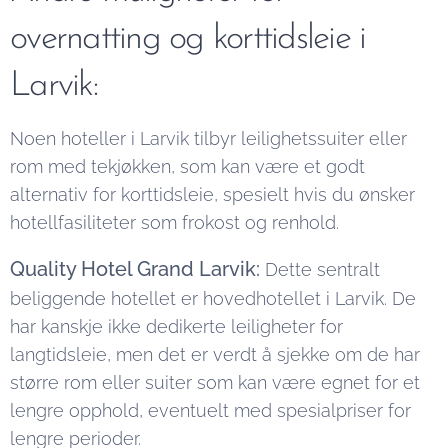
overnatting og korttidsleie i
Larvik:
Noen hoteller i Larvik tilbyr leilighetssuiter eller
rom med tekjøkken, som kan være et godt
alternativ for korttidsleie, spesielt hvis du ønsker
hotellfasiliteter som frokost og renhold.
Quality Hotel Grand Larvik:
Dette sentralt
beliggende hotellet er hovedhotellet i Larvik. De
har kanskje ikke dedikerte leiligheter for
langtidsleie, men det er verdt å sjekke om de har
større rom eller suiter som kan være egnet for et
lengre opphold, eventuelt med spesialpriser for
lengre perioder.