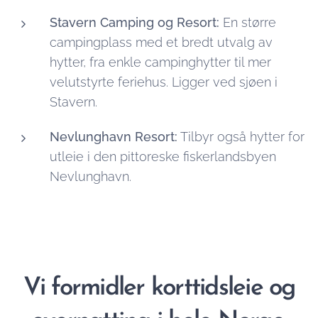
Stavern Camping og Resort:
En større
campingplass med et bredt utvalg av
hytter, fra enkle campinghytter til mer
velutstyrte feriehus. Ligger ved sjøen i
Stavern.
Nevlunghavn Resort:
Tilbyr også hytter for
utleie i den pittoreske fiskerlandsbyen
Nevlunghavn.
Vi formidler korttidsleie og