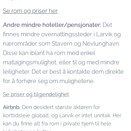
Se rom og priser her
Andre mindre hoteller/pensjonater:
Det
finnes mindre overnattingssteder i Larvik og
nærområder som Stavern og Nevlunghavn.
Disse kan iblant ha rom med enkel
matlagingsmulighet, eller til og med mindre
leiligheter. Det er best å kontakte dem direkte
for å forhøre seg om mulighetene.
Se priser og tilgjendelighet
Airbnb:
Den desidert største aktøren for
korttidsleie globalt, og Larvik er intet unntak. Her
kan du finne alt fra rom i private hjem til hele