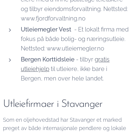
og tilbyr eiendomsforvaltning. Nettsted:
www.fjordforvaltning.no
Utleiemegler Vest
- Et lokalt firma med
fokus på både bolig- og næringsutleie.
Nettsted: www.utleiemegler.no
Bergen Korttidsleie
- tilbyr
gratis
utleiehjelp
til utleiere, ikke bare i
Bergen, men over hele landet.
Utleiefirmaer i Stavanger
Som en oljehovedstad har Stavanger et marked
preget av både internasjonale pendlere og lokale