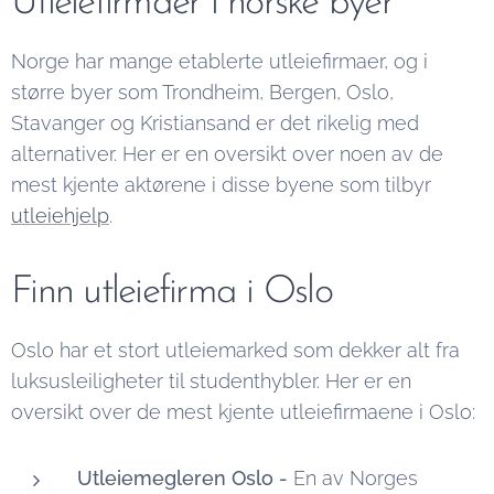
Utleiefirmaer i norske byer
Norge har mange etablerte utleiefirmaer, og i
større byer som Trondheim, Bergen, Oslo,
Stavanger og Kristiansand er det rikelig med
alternativer. Her er en oversikt over noen av de
mest kjente aktørene i disse byene som tilbyr
utleiehjelp
.
Finn utleiefirma i Oslo
Oslo har et stort utleiemarked som dekker alt fra
luksusleiligheter til studenthybler. Her er en
oversikt over de mest kjente utleiefirmaene i Oslo:
Utleiemegleren Oslo -
En av Norges