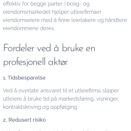
effektiv for begge parter. I bolig- og
eiendomsmarkedet hjelper utleiefirmaer
eiendomseiere med å finne leietakere og håndtere
eiendommene deres.
Fordeler ved å bruke en
profesjonell aktør
1. Tidsbesparelse
Ved å overlate ansvaret til et utleiefirma slipper
utleiere å bruke tid på markedsføring, visninger,
kontraktskriving og oppfølging.
2. Redusert risiko