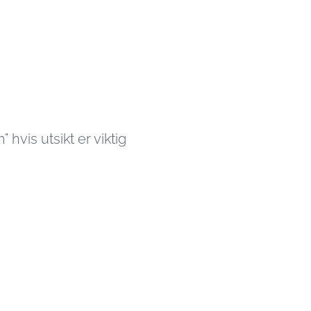
vis utsikt er viktig