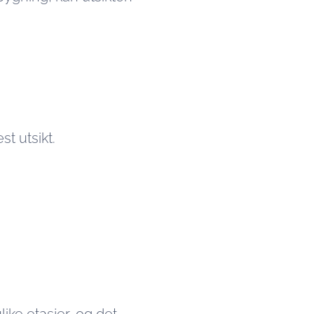
t utsikt.