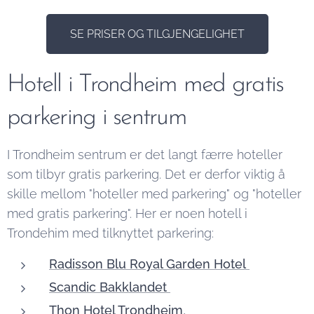
SE PRISER OG TILGJENGELIGHET
Hotell i Trondheim med gratis
parkering i sentrum
I Trondheim sentrum er det langt færre hoteller
som tilbyr gratis parkering. Det er derfor viktig å
skille mellom "hoteller med parkering" og "hoteller
med gratis parkering". Her er noen hotell i
Trondehim med tilknyttet parkering:
Radisson Blu Royal Garden Hotel
Scandic Bakklandet
Thon Hotel Trondheim
,