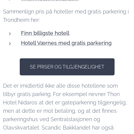
Sammenlign pris på hoteller med gratis parkering i
Trondheim her:
Finn billigste hotell
Hotell Værnes med gratis parkering
SE PRISER OG TILGJENGELIGHET
Det er imidlertid ikke alle disse hotellene som
tilbyr gratis parking. For eksempel nevner Thon
Hotel Nidaros at det er gateparkering tilgjengelig,
men at dette er mot betaling, og at det finnes
parkeringshus ved Sentralstasjonen og
Olavskvartalet. Scandic Bakklandet har også