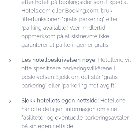
etter hotell på bookingsider som Expedia,
Hotels.com eller Booking.com, bruk
filterfunksjonen "gratis parkering" eller
"parking available". Vær imidlertid
oppmerksom på at sistnevnte ikke
garanterer at parkeringen er gratis.
Les hotellbeskrivelsen nøye:
Hotellene vil
ofte spesifisere parkeringsvilkårene i
beskrivelsen. Sjekk om det står "gratis
parkering" eller "parkering mot avgift".
Sjekk hotellets egen nettside:
Hotellene
har ofte detaljert informasjon om sine
fasiliteter og eventuelle parkeringsavtaler
på sin egen nettside.