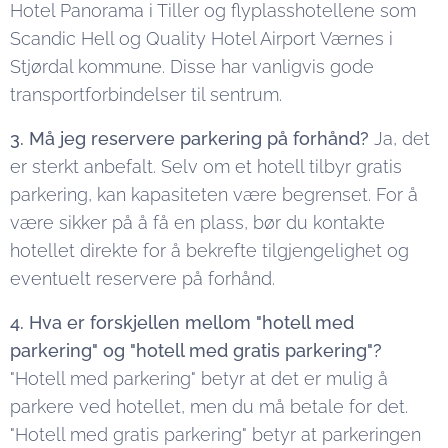
Hotel Panorama i Tiller og flyplasshotellene som
Scandic Hell og Quality Hotel Airport Værnes i
Stjørdal kommune. Disse har vanligvis gode
transportforbindelser til sentrum.
3. Må jeg reservere parkering på forhånd?
Ja, det
er sterkt anbefalt. Selv om et hotell tilbyr gratis
parkering, kan kapasiteten være begrenset. For å
være sikker på å få en plass, bør du kontakte
hotellet direkte for å bekrefte tilgjengelighet og
eventuelt reservere på forhånd.
4. Hva er forskjellen mellom "hotell med
parkering" og "hotell med gratis parkering"?
"Hotell med parkering" betyr at det er mulig å
parkere ved hotellet, men du må betale for det.
"Hotell med gratis parkering" betyr at parkeringen