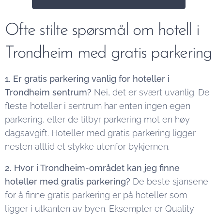
Ofte stilte spørsmål om hotell i
Trondheim med gratis parkering
1. Er gratis parkering vanlig for hoteller i
Trondheim sentrum?
Nei, det er svært uvanlig. De
fleste hoteller i sentrum har enten ingen egen
parkering, eller de tilbyr parkering mot en høy
dagsavgift. Hoteller med gratis parkering ligger
nesten alltid et stykke utenfor bykjernen.
2. Hvor i Trondheim-området kan jeg finne
hoteller med gratis parkering?
De beste sjansene
for å finne gratis parkering er på hoteller som
ligger i utkanten av byen. Eksempler er Quality