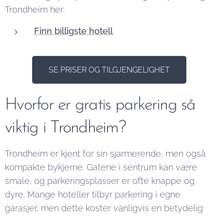
Trondheim her:
Finn billigste hotell
SE PRISER OG TILGJENGELIGHET
Hvorfor er gratis parkering så
viktig i Trondheim?
Trondheim er kjent for sin sjarmerende, men også
kompakte bykjerne. Gatene i sentrum kan være
smale, og parkeringsplasser er ofte knappe og
dyre. Mange hoteller tilbyr parkering i egne
garasjer, men dette koster vanligvis en betydelig