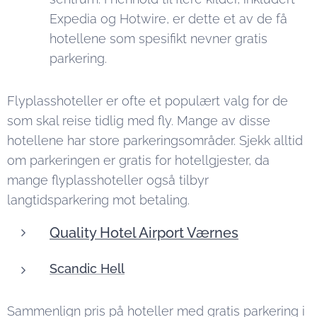
Expedia og Hotwire, er dette et av de få
hotellene som spesifikt nevner gratis
parkering.
Flyplasshoteller er ofte et populært valg for de
som skal reise tidlig med fly. Mange av disse
hotellene har store parkeringsområder. Sjekk alltid
om parkeringen er gratis for hotellgjester, da
mange flyplasshoteller også tilbyr
langtidsparkering mot betaling.
Quality Hotel Airport Værnes
Scandic Hell
Sammenlign pris på hoteller med gratis parkering i