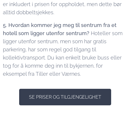
er inkludert i prisen for oppholdet, men dette bør
alltid dobbeltsjekkes.
5. Hvordan kommer jeg meg til sentrum fra et
hotell som ligger utenfor sentrum?
Hoteller som
ligger utenfor sentrum, men som har gratis
parkering, har som regel god tilgang til
kollektivtransport. Du kan enkelt bruke buss eller
tog for å komme deg inn til bykjernen, for
eksempel fra Tiller eller Værnes.
SE PRISER OG TILGJENGELIGHET