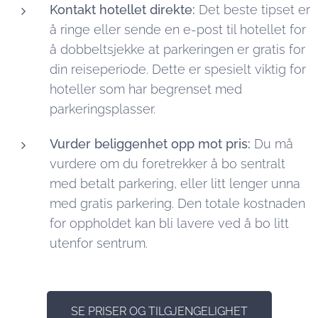
Kontakt hotellet direkte:
Det beste tipset er
å ringe eller sende en e-post til hotellet for
å dobbeltsjekke at parkeringen er gratis for
din reiseperiode. Dette er spesielt viktig for
hoteller som har begrenset med
parkeringsplasser.
Vurder beliggenhet opp mot pris:
Du må
vurdere om du foretrekker å bo sentralt
med betalt parkering, eller litt lenger unna
med gratis parkering. Den totale kostnaden
for oppholdet kan bli lavere ved å bo litt
utenfor sentrum.
SE PRISER OG TILGJENGELIGHET