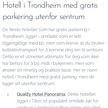
Hotell i Trondheim med gratis
parkering utenfor sentrum
De fleste hoteller som har gratis parkering i
Trondheim, ligger i områder som er lett
tilgjengelige med bil, men som krever at du bruker
kollektivtransport for å komme deg inn til sentrum.
Dette er et utmerket alternativ for deg som ikke
har behov for å bo midt i bykjernen, men som
ønsker en rimelig og praktisk base. Her er noen
hotell i Trondheim med gratis parking, men de
ligger litt utenfor sentrum:
Quality Hotel Panorama
:
Dette hotellet
ligger i Tiller, et populært område sør for
sentrum. I henhold til flere kilder, inkludert