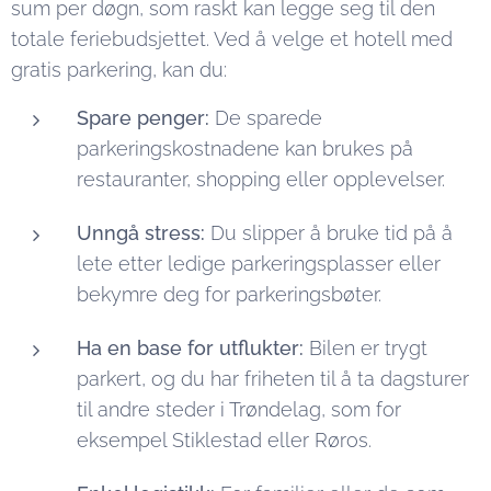
sum per døgn, som raskt kan legge seg til den
totale feriebudsjettet. Ved å velge et hotell med
gratis parkering, kan du:
Spare penger:
De sparede
parkeringskostnadene kan brukes på
restauranter, shopping eller opplevelser.
Unngå stress:
Du slipper å bruke tid på å
lete etter ledige parkeringsplasser eller
bekymre deg for parkeringsbøter.
Ha en base for utflukter:
Bilen er trygt
parkert, og du har friheten til å ta dagsturer
til andre steder i Trøndelag, som for
eksempel Stiklestad eller Røros.