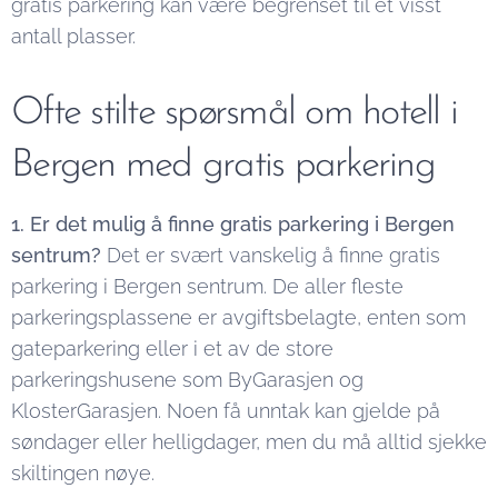
gratis parkering kan være begrenset til et visst
antall plasser.
Ofte stilte spørsmål om hotell i
Bergen med gratis parkering
1. Er det mulig å finne gratis parkering i Bergen
sentrum?
Det er svært vanskelig å finne gratis
parkering i Bergen sentrum. De aller fleste
parkeringsplassene er avgiftsbelagte, enten som
gateparkering eller i et av de store
parkeringshusene som ByGarasjen og
KlosterGarasjen. Noen få unntak kan gjelde på
søndager eller helligdager, men du må alltid sjekke
skiltingen nøye.