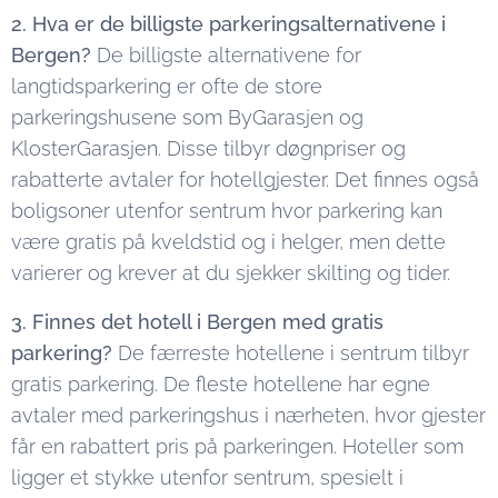
2. Hva er de billigste parkeringsalternativene i
Bergen?
De billigste alternativene for
langtidsparkering er ofte de store
parkeringshusene som ByGarasjen og
KlosterGarasjen. Disse tilbyr døgnpriser og
rabatterte avtaler for hotellgjester. Det finnes også
boligsoner utenfor sentrum hvor parkering kan
være gratis på kveldstid og i helger, men dette
varierer og krever at du sjekker skilting og tider.
3. Finnes det hotell i Bergen med gratis
parkering?
De færreste hotellene i sentrum tilbyr
gratis parkering. De fleste hotellene har egne
avtaler med parkeringshus i nærheten, hvor gjester
får en rabattert pris på parkeringen. Hoteller som
ligger et stykke utenfor sentrum, spesielt i