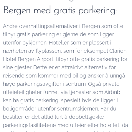
Bergen med gratis parkering:
Andre overnattingsalternativer i Bergen som ofte
tilbyr gratis parkering er gjerne de som ligger
utenfor bykjernen. Hoteller som er plassert i
nærheten av flyplassen, som for eksempel Clarion
Hotel Bergen Airport, tilbyr ofte gratis parkering for
sine gjester. Dette er et attraktivt alternativ for
reisende som kommer med bil og ønsker å unngå
høye parkeringsavgifter i sentrum. Også private
utleieleiligheter funnet via tjenester som Airbnb
kan ha gratis parkering, spesielt hvis de ligger i
boligområder utenfor sentrumskjernen. Før du
bestiller, er det alltid lurt å dobbeltsjekke
parkeringsfasilitetene med utleier eller hotellet, da