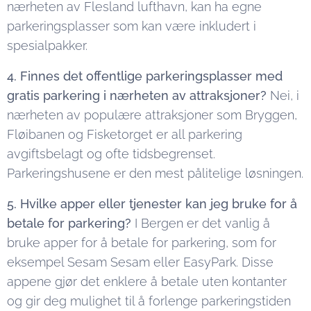
nærheten av Flesland lufthavn, kan ha egne
parkeringsplasser som kan være inkludert i
spesialpakker.
4. Finnes det offentlige parkeringsplasser med
gratis parkering i nærheten av attraksjoner?
Nei, i
nærheten av populære attraksjoner som Bryggen,
Fløibanen og Fisketorget er all parkering
avgiftsbelagt og ofte tidsbegrenset.
Parkeringshusene er den mest pålitelige løsningen.
5. Hvilke apper eller tjenester kan jeg bruke for å
betale for parkering?
I Bergen er det vanlig å
bruke apper for å betale for parkering, som for
eksempel Sesam Sesam eller EasyPark. Disse
appene gjør det enklere å betale uten kontanter
og gir deg mulighet til å forlenge parkeringstiden