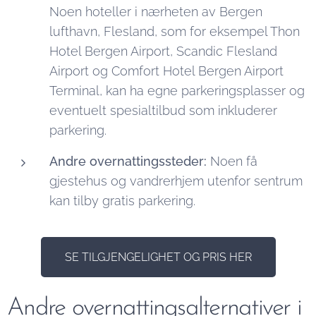
Noen hoteller i nærheten av Bergen
lufthavn, Flesland, som for eksempel Thon
Hotel Bergen Airport, Scandic Flesland
Airport og Comfort Hotel Bergen Airport
Terminal, kan ha egne parkeringsplasser og
eventuelt spesialtilbud som inkluderer
parkering.
Andre overnattingssteder:
Noen få
gjestehus og vandrerhjem utenfor sentrum
kan tilby gratis parkering.
SE TILGJENGELIGHET OG PRIS HER
Andre overnattingsalternativer i