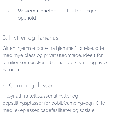
Vaskemuligheter:
Praktisk for lengre
opphold.
3. Hytter og feriehus
Gir en "hjemme borte fra hjemmet"-følelse, ofte
med mye plass og privat uteområde. Ideelt for
familier som ønsker å bo mer uforstyrret og nyte
naturen.
4. Campingplasser
Tilbyr alt fra teltplasser til hytter og
oppstillingsplasser for bobil/campingvogn. Ofte
med lekeplasser, badefasiliteter og sosiale