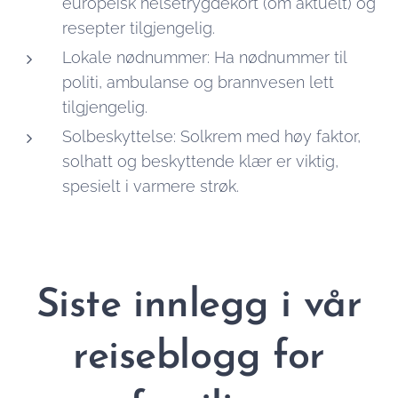
europeisk helsetrygdekort (om aktuelt) og
resepter tilgjengelig.
Lokale nødnummer: Ha nødnummer til
politi, ambulanse og brannvesen lett
tilgjengelig.
Solbeskyttelse: Solkrem med høy faktor,
solhatt og beskyttende klær er viktig,
spesielt i varmere strøk.
Siste innlegg i vår
reiseblogg for