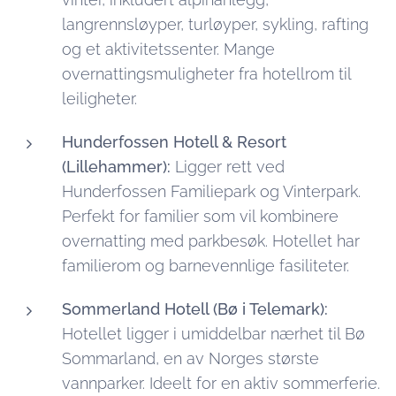
langrennsløyper, turløyper, sykling, rafting
og et aktivitetssenter. Mange
overnattingsmuligheter fra hotellrom til
leiligheter.
Hunderfossen Hotell & Resort
(Lillehammer):
Ligger rett ved
Hunderfossen Familiepark og Vinterpark.
Perfekt for familier som vil kombinere
overnatting med parkbesøk. Hotellet har
familierom og barnevennlige fasiliteter.
Sommerland Hotell (Bø i Telemark):
Hotellet ligger i umiddelbar nærhet til Bø
Sommarland, en av Norges største
vannparker. Ideelt for en aktiv sommerferie.