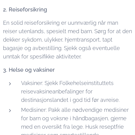
2. Reiseforsikring
En solid reiseforsikring er uunnværlig når man
reiser utenlands, spesielt med barn. Sørg for at den
dekker sykdom, ulykker, hjemtransport, tapt
bagasje og avbestilling. Sjekk også eventuelle
unntak for spesifikke aktiviteter.
3. Helse og vaksiner
Vaksiner: Sjekk Folkehelseinstituttets
reisevaksineanbefalinger for
destinasjonslandet i god tid før avreise.
Medisiner: Pakk alle nødvendige medisiner
for barn og voksne i håndbagasjen, gjerne
med en oversikt fra lege. Husk reseptfrie