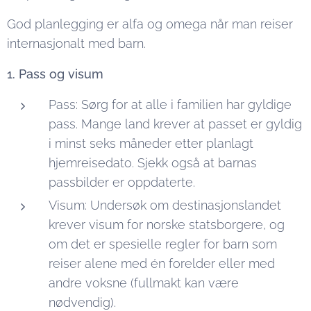
God planlegging er alfa og omega når man reiser
internasjonalt med barn.
1. Pass og visum
Pass: Sørg for at alle i familien har gyldige
pass. Mange land krever at passet er gyldig
i minst seks måneder etter planlagt
hjemreisedato. Sjekk også at barnas
passbilder er oppdaterte.
Visum: Undersøk om destinasjonslandet
krever visum for norske statsborgere, og
om det er spesielle regler for barn som
reiser alene med én forelder eller med
andre voksne (fullmakt kan være
nødvendig).