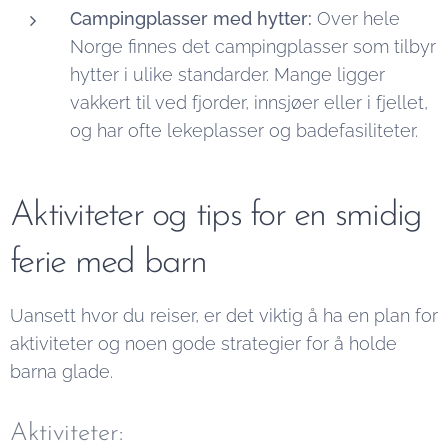
Campingplasser med hytter:
Over hele
Norge finnes det campingplasser som tilbyr
hytter i ulike standarder. Mange ligger
vakkert til ved fjorder, innsjøer eller i fjellet,
og har ofte lekeplasser og badefasiliteter.
Aktiviteter og tips for en smidig
ferie med barn
Uansett hvor du reiser, er det viktig å ha en plan for
aktiviteter og noen gode strategier for å holde
barna glade.
Aktiviteter: