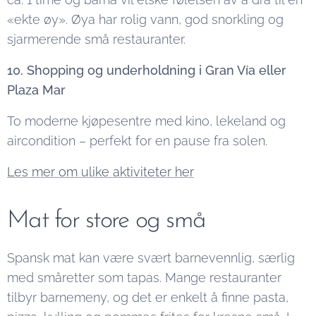
«ekte øy». Øya har rolig vann, god snorkling og
sjarmerende små restauranter.
10. Shopping og underholdning i Gran Vía eller
Plaza Mar
To moderne kjøpesentre med kino, lekeland og
aircondition – perfekt for en pause fra solen.
Les mer om ulike aktiviteter her
Mat for store og små
Spansk mat kan være svært barnevennlig, særlig
med småretter som tapas. Mange restauranter
tilbyr barnemeny, og det er enkelt å finne pasta,