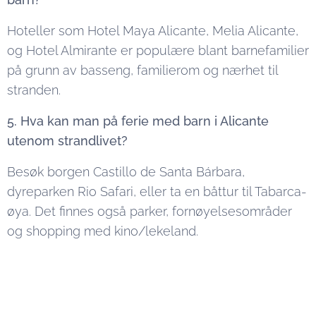
Hoteller som Hotel Maya Alicante, Melia Alicante,
og Hotel Almirante er populære blant barnefamilier
på grunn av basseng, familierom og nærhet til
stranden.
5. Hva kan man på ferie med barn i Alicante
utenom strandlivet?
Besøk borgen Castillo de Santa Bárbara,
dyreparken Rio Safari, eller ta en båttur til Tabarca-
øya. Det finnes også parker, fornøyelsesområder
og shopping med kino/lekeland.