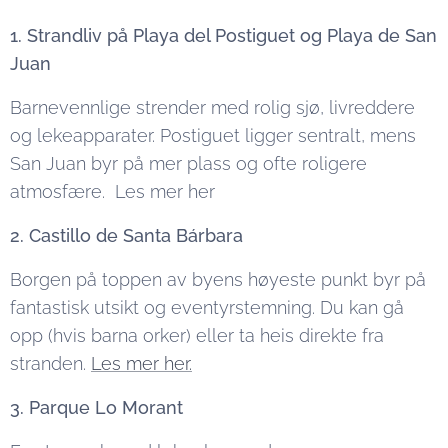
1. Strandliv på Playa del Postiguet og Playa de San
Juan
Barnevennlige strender med rolig sjø, livreddere
og lekeapparater. Postiguet ligger sentralt, mens
San Juan byr på mer plass og ofte roligere
atmosfære. Les mer her
2. Castillo de Santa Bárbara
Borgen på toppen av byens høyeste punkt byr på
fantastisk utsikt og eventyrstemning. Du kan gå
opp (hvis barna orker) eller ta heis direkte fra
stranden.
Les mer her.
3. Parque Lo Morant