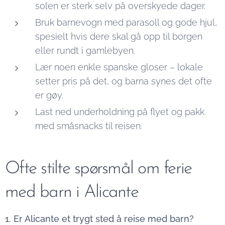
solen er sterk selv på overskyede dager.
Bruk barnevogn med parasoll og gode hjul,
spesielt hvis dere skal gå opp til borgen
eller rundt i gamlebyen.
Lær noen enkle spanske gloser – lokale
setter pris på det, og barna synes det ofte
er gøy.
Last ned underholdning på flyet og pakk
med småsnacks til reisen.
Ofte stilte spørsmål om ferie
med barn i Alicante
1. Er Alicante et trygt sted å reise med barn?