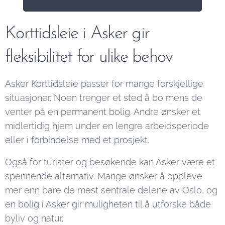
Korttidsleie i Asker gir
fleksibilitet for ulike behov
Asker Korttidsleie passer for mange forskjellige
situasjoner. Noen trenger et sted å bo mens de
venter på en permanent bolig. Andre ønsker et
midlertidig hjem under en lengre arbeidsperiode
eller i forbindelse med et prosjekt.
Også for turister og besøkende kan Asker være et
spennende alternativ. Mange ønsker å oppleve
mer enn bare de mest sentrale delene av Oslo, og
en bolig i Asker gir muligheten til å utforske både
byliv og natur.