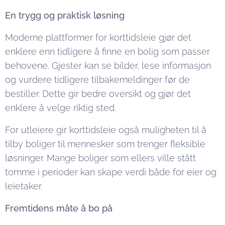
En trygg og praktisk løsning
Moderne plattformer for korttidsleie gjør det
enklere enn tidligere å finne en bolig som passer
behovene. Gjester kan se bilder, lese informasjon
og vurdere tidligere tilbakemeldinger før de
bestiller. Dette gir bedre oversikt og gjør det
enklere å velge riktig sted.
For utleiere gir korttidsleie også muligheten til å
tilby boliger til mennesker som trenger fleksible
løsninger. Mange boliger som ellers ville stått
tomme i perioder kan skape verdi både for eier og
leietaker.
Fremtidens måte å bo på