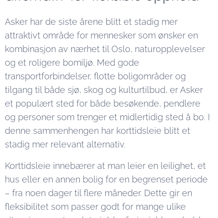
Asker har de siste årene blitt et stadig mer
attraktivt område for mennesker som ønsker en
kombinasjon av nærhet til Oslo, naturopplevelser
og et roligere bomiljø. Med gode
transportforbindelser, flotte boligområder og
tilgang til både sjø, skog og kulturtilbud, er Asker
et populært sted for både besøkende, pendlere
og personer som trenger et midlertidig sted å bo. I
denne sammenhengen har korttidsleie blitt et
stadig mer relevant alternativ.
Korttidsleie innebærer at man leier en leilighet, et
hus eller en annen bolig for en begrenset periode
– fra noen dager til flere måneder. Dette gir en
fleksibilitet som passer godt for mange ulike