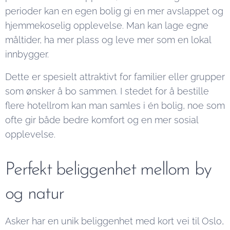
perioder kan en egen bolig gi en mer avslappet og
hjemmekoselig opplevelse. Man kan lage egne
måltider, ha mer plass og leve mer som en lokal
innbygger.
Dette er spesielt attraktivt for familier eller grupper
som ønsker å bo sammen. I stedet for å bestille
flere hotellrom kan man samles i én bolig, noe som
ofte gir både bedre komfort og en mer sosial
opplevelse.
Perfekt beliggenhet mellom by
og natur
Asker har en unik beliggenhet med kort vei til Oslo,