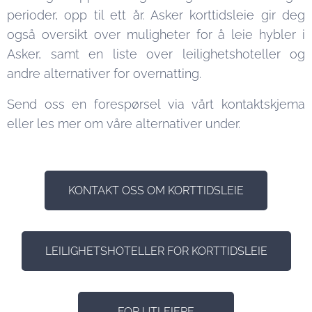
perioder, opp til ett år. Asker korttidsleie gir deg
også oversikt over muligheter for å leie hybler i
Asker, samt en liste over leilighetshoteller og
andre alternativer for overnatting.
Send oss en forespørsel via vårt kontaktskjema
eller les mer om våre alternativer under.
KONTAKT OSS OM KORTTIDSLEIE
LEILIGHETSHOTELLER FOR KORTTIDSLEIE
FOR UTLEIERE